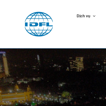
Dịch vụ