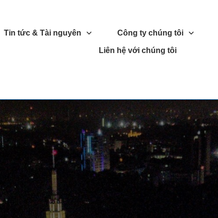
Tin tức & Tài nguyên
Công ty chúng tôi
Liên hệ với chúng tôi