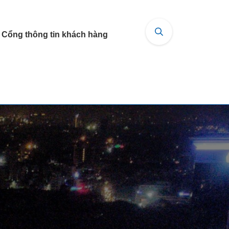
Cổng thông tin khách hàng