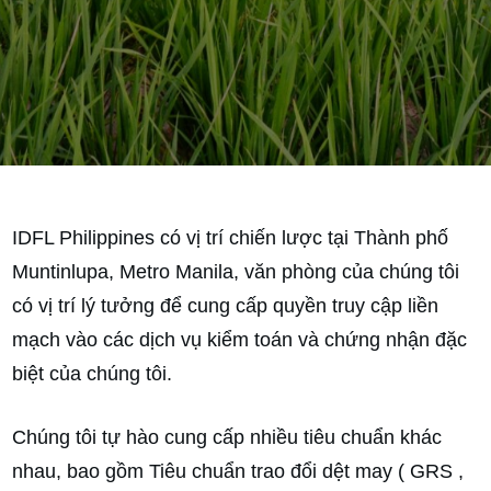
IDFL Philippines có vị trí chiến lược tại Thành phố
Muntinlupa, Metro Manila, văn phòng của chúng tôi
có vị trí lý tưởng để cung cấp quyền truy cập liền
mạch vào các dịch vụ kiểm toán và chứng nhận đặc
biệt của chúng tôi.
Chúng tôi tự hào cung cấp nhiều tiêu chuẩn khác
nhau, bao gồm Tiêu chuẩn trao đổi dệt may ( GRS ,