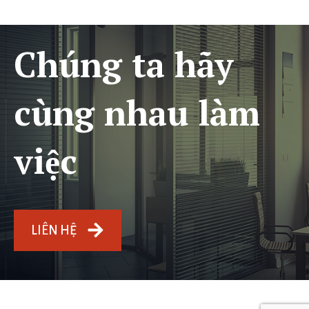
Chúng ta hãy
cùng nhau làm
việc
LIÊN HỆ