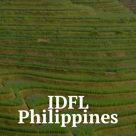
IDFL
Philippines