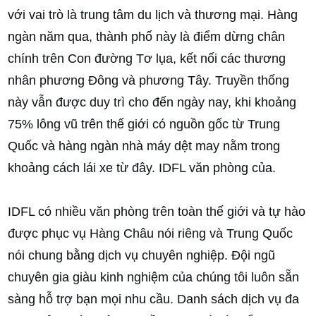
với vai trò là trung tâm du lịch và thương mại. Hàng
ngàn năm qua, thành phố này là điểm dừng chân
chính trên Con đường Tơ lụa, kết nối các thương
nhân phương Đông và phương Tây. Truyền thống
này vẫn được duy trì cho đến ngày nay, khi khoảng
75% lông vũ trên thế giới có nguồn gốc từ Trung
Quốc và hàng ngàn nhà máy dệt may nằm trong
khoảng cách lái xe từ đây. IDFL văn phòng của.
IDFL có nhiều văn phòng trên toàn thế giới và tự hào
được phục vụ Hàng Châu nói riêng và Trung Quốc
nói chung bằng dịch vụ chuyên nghiệp. Đội ngũ
chuyên gia giàu kinh nghiệm của chúng tôi luôn sẵn
sàng hỗ trợ bạn mọi nhu cầu. Danh sách dịch vụ đa