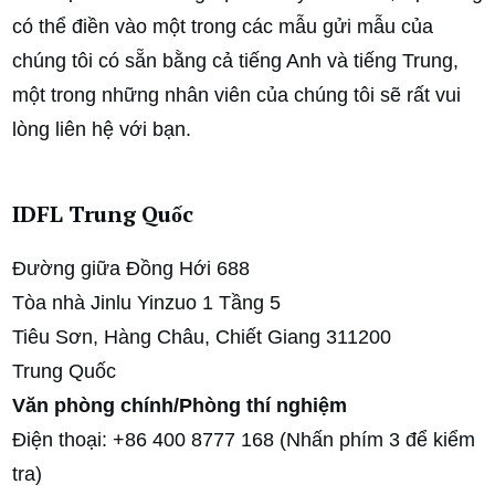
có thể điền vào một trong các mẫu gửi mẫu của
chúng tôi có sẵn bằng cả tiếng Anh và tiếng Trung,
một trong những nhân viên của chúng tôi sẽ rất vui
lòng liên hệ với bạn.
IDFL Trung Quốc
Đường giữa Đồng Hới 688
Tòa nhà Jinlu Yinzuo 1 Tầng 5
Tiêu Sơn, Hàng Châu, Chiết Giang 311200
Trung Quốc
Văn phòng chính/Phòng thí nghiệm
Điện thoại: +86 400 8777 168 (Nhấn phím 3 để kiểm
tra)