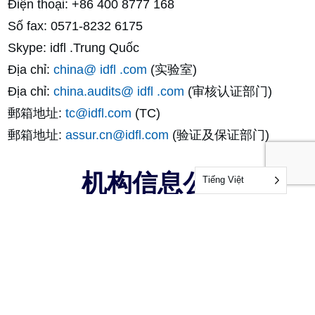
Điện thoại: +86 400 8777 168
Số fax: 0571-8232 6175
Skype: idfl .Trung Quốc
Địa chỉ:
china@ idfl .com
(实验室)
Địa chỉ:
china.audits@ idfl .com
(审核认证部门)
郵箱地址:
tc@idfl.com
(TC)
郵箱地址:
assur.cn@idfl.com
(验证及保证部门)
机构信息公示
Tiếng Việt
(点击查看)