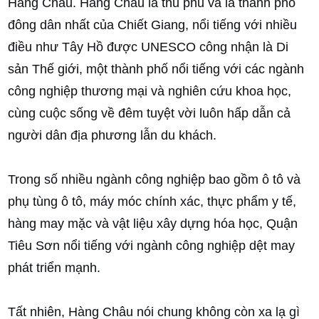
Hàng Châu. Hàng Châu là thủ phủ và là thành phố
đông dân nhất của Chiết Giang, nổi tiếng với nhiều
điều như Tây Hồ được UNESCO công nhận là Di
sản Thế giới, một thành phố nổi tiếng với các ngành
công nghiệp thương mại và nghiên cứu khoa học,
cùng cuộc sống về đêm tuyệt vời luôn hấp dẫn cả
người dân địa phương lẫn du khách.
Trong số nhiều ngành công nghiệp bao gồm ô tô và
phụ tùng ô tô, máy móc chính xác, thực phẩm y tế,
hàng may mặc và vật liệu xây dựng hóa học, Quận
Tiêu Sơn nổi tiếng với ngành công nghiệp dệt may
phát triển mạnh.
Tất nhiên, Hàng Châu nói chung không còn xa lạ gì