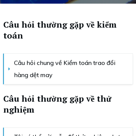
Câu hỏi thường gặp về kiểm
toán
Câu hỏi chung về Kiểm toán trao đổi 
hàng dệt may
Câu hỏi thường gặp về thử
nghiệm