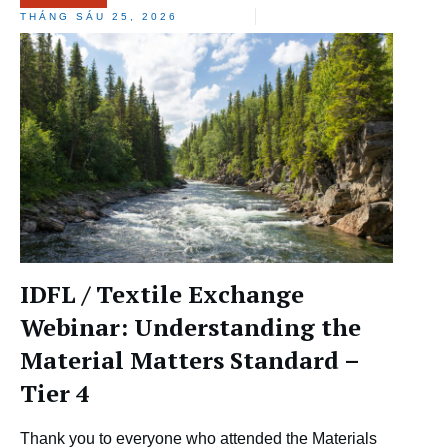
THÁNG SÁU 25, 2026
IDFL / Textile Exchange
Webinar: Understanding the
Material Matters Standard –
Tier 4
Thank you to everyone who attended the Materials