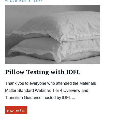
THÁNG BẢY 3, 2026
Pillow Testing with IDFL
Thank you to everyone who attended the Materials
Matter Standard Webinar: Tier 4 Overview and
Transition Guidance, hosted by IDFL
...
Đọc thêm