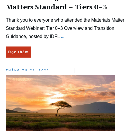
Matters Standard – Tiers 0–3
Thank you to everyone who attended the Materials Matter
Standard Webinar: Tier 0–3 Overview and Transition
Guidance, hosted by IDFL
...
Đọc thêm
THÁNG TƯ 28, 2026