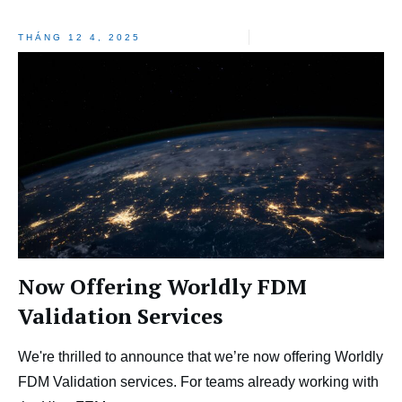
THÁNG 12 4, 2025
Now Offering Worldly FDM
Validation Services
We're thrilled to announce that we’re now offering Worldly
FDM Validation services. For teams already working with