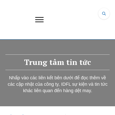
Trung tâm tin tức
Nhấp vào các liên kết bên dưới để đọc thêm về
các cập nhật của công ty, IDFL sự kiện và tin tức
khác liên quan đến hàng dệt may.