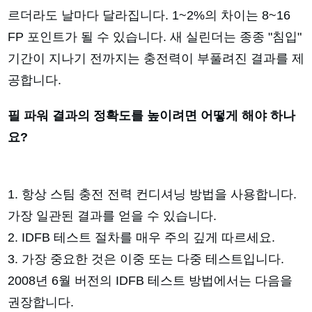
르더라도 날마다 달라집니다. 1~2%의 차이는 8~16
FP 포인트가 될 수 있습니다. 새 실린더는 종종 "침입"
기간이 지나기 전까지는 충전력이 부풀려진 결과를 제
공합니다.
필 파워 결과의 정확도를 높이려면 어떻게 해야 하나
요?
1. 항상 스팀 충전 전력 컨디셔닝 방법을 사용합니다.
가장 일관된 결과를 얻을 수 있습니다.
2. IDFB 테스트 절차를 매우 주의 깊게 따르세요.
3. 가장 중요한 것은 이중 또는 다중 테스트입니다.
2008년 6월 버전의 IDFB 테스트 방법에서는 다음을
권장합니다.