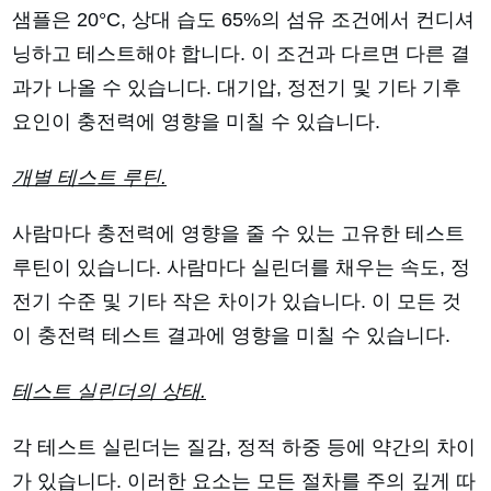
샘플은 20°C, 상대 습도 65%의 섬유 조건에서 컨디셔
닝하고 테스트해야 합니다. 이 조건과 다르면 다른 결
과가 나올 수 있습니다. 대기압, 정전기 및 기타 기후
요인이 충전력에 영향을 미칠 수 있습니다.
개별 테스트 루틴.
사람마다 충전력에 영향을 줄 수 있는 고유한 테스트
루틴이 있습니다. 사람마다 실린더를 채우는 속도, 정
전기 수준 및 기타 작은 차이가 있습니다. 이 모든 것
이 충전력 테스트 결과에 영향을 미칠 수 있습니다.
테스트 실린더의 상태.
각 테스트 실린더는 질감, 정적 하중 등에 약간의 차이
가 있습니다. 이러한 요소는 모든 절차를 주의 깊게 따