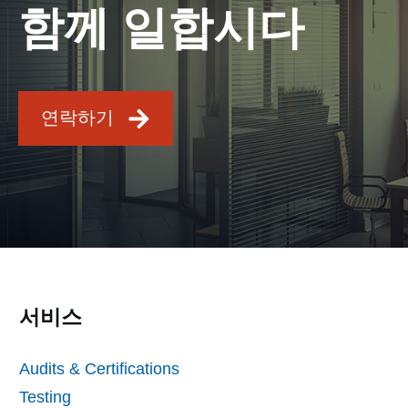
함께 일합시다
연락하기
서비스
Audits & Certifications
Testing