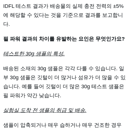
IDFL 테스트 결과가 배송물의 실제 충전 전력의 ±5%
에 해당할 수 있다는 것을 기준으로 결과를 보고합니
다.
필 파워 결과의 차이를 유발하는 요인은 무엇인가요?
테스트한 30g 샘플의 특성.
배송된 소재의 30g 샘플은 각각 다를 수 있습니다. 일
부 30g 샘플은 깃털이 더 많거나 섬유가 더 많을 수 있
습니다. 예를 들어 깃털이 더 많은 30g 테스트 샘플은
필 파워가 약간 낮습니다.
실험실 도착 전 샘플의 취급 및 배송.
샘플이 압축되거나 매우 습하거나 매우 건조한 경우