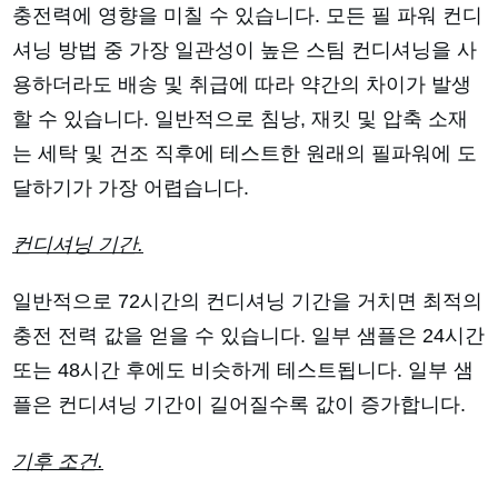
충전력에 영향을 미칠 수 있습니다. 모든 필 파워 컨디
셔닝 방법 중 가장 일관성이 높은 스팀 컨디셔닝을 사
용하더라도 배송 및 취급에 따라 약간의 차이가 발생
할 수 있습니다. 일반적으로 침낭, 재킷 및 압축 소재
는 세탁 및 건조 직후에 테스트한 원래의 필파워에 도
달하기가 가장 어렵습니다.
컨디셔닝 기간.
일반적으로 72시간의 컨디셔닝 기간을 거치면 최적의
충전 전력 값을 얻을 수 있습니다. 일부 샘플은 24시간
또는 48시간 후에도 비슷하게 테스트됩니다. 일부 샘
플은 컨디셔닝 기간이 길어질수록 값이 증가합니다.
기후 조건.