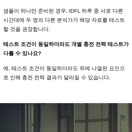
샘플이 하나만 준비된 경우, IDFL 하루 중 서로 다른
시간대에 두 명의 다른 분석가가 해당 자료를 테스트
할 것을 권장합니다.
테스트 조건이 동일하더라도 개별 충전 전력 테스트가
다를 수 있나요?
예, 테스트 조건이 동일하더라도 위에 나열된 요인으
로 인해 충전 전력 결과가 달라질 수 있습니다.