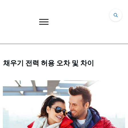
채우기 전력 허용 오차 및 차이