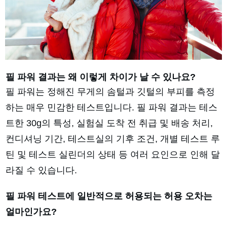
필 파워 결과는 왜 이렇게 차이가 날 수 있나요?
필 파워는 정해진 무게의 솜털과 깃털의 부피를 측정
하는 매우 민감한 테스트입니다. 필 파워 결과는 테스
트한 30g의 특성, 실험실 도착 전 취급 및 배송 처리,
컨디셔닝 기간, 테스트실의 기후 조건, 개별 테스트 루
틴 및 테스트 실린더의 상태 등 여러 요인으로 인해 달
라질 수 있습니다.
필 파워 테스트에 일반적으로 허용되는 허용 오차는
얼마인가요?