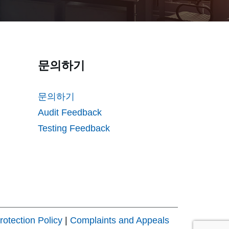
문의하기
문의하기
Audit Feedback
Testing Feedback
rotection Policy
|
Complaints and Appeals