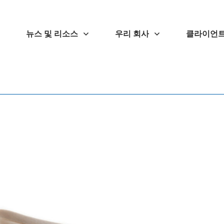
뉴스 및 리소스
우리 회사
클라이언트