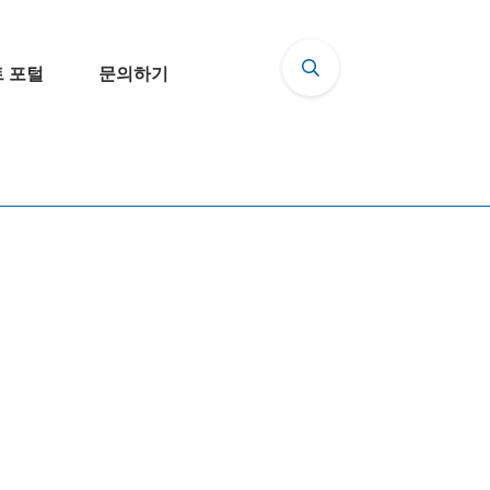
 포털
문의하기