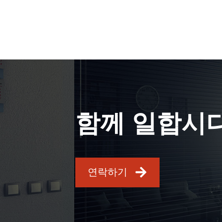
함께 일합시
연락하기