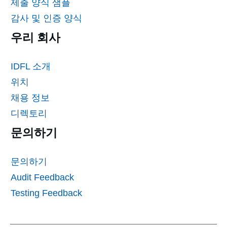
제출 양식 샘플
감사 및 인증 양식
우리 회사
IDFL 소개
위치
채용 정보
디렉토리
문의하기
문의하기
Audit Feedback
Testing Feedback