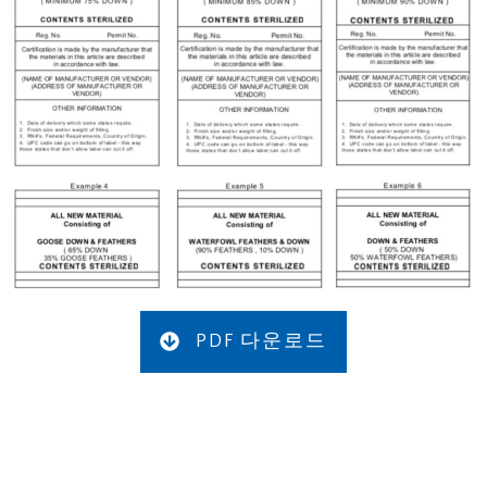
PDF 다운로드