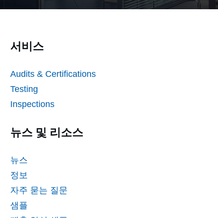
서비스
Audits & Certifications
Testing
Inspections
뉴스 및 리소스
뉴스
정보
자주 묻는 질문
샘플