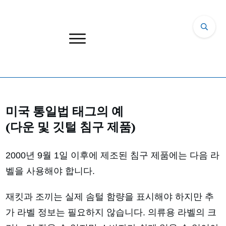
미국 통일법 태그의 예
(다운 및 깃털 침구 제품)
2000년 9월 1일 이후에 제조된 침구 제품에는 다음 라
벨을 사용해야 합니다.
재킷과 조끼는 실제 솜털 함량을 표시해야 하지만 추
가 라벨 정보는 필요하지 않습니다. 의류용 라벨의 크