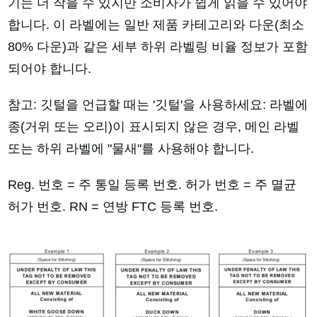
기는 더 작을 수 있지만 소비자가 쉽게 읽을 수 있어야
합니다. 이 라벨에는 일반 제품 카테고리와 다운(최소
80% 다운)과 같은 세부 하위 라벨링 비율 정보가 포함
되어야 합니다.
참고: 깃털을 언급할 때는 '깃털'을 사용하세요: 라벨에
종(거위 또는 오리)이 표시되지 않은 경우, 메인 라벨
또는 하위 라벨에 "물새"를 사용해야 합니다.
Reg. 번호 = 주 통일 등록 번호. 허가 번호 = 주 멸균
허가 번호. RN = 연방 FTC 등록 번호.