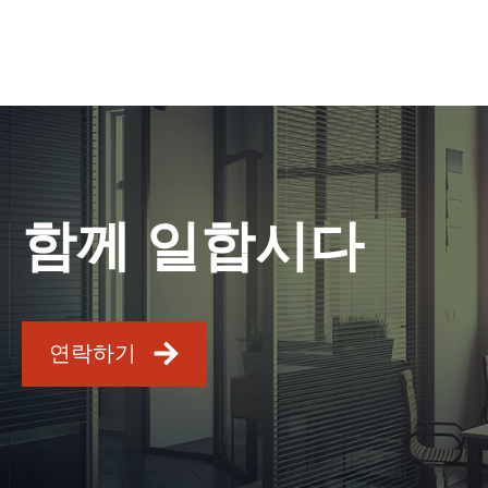
함께 일합시다
연락하기