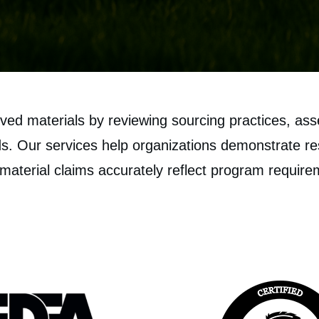
ed materials by reviewing sourcing practices, asse
s. Our services help organizations demonstrate re
 material claims accurately reflect program require