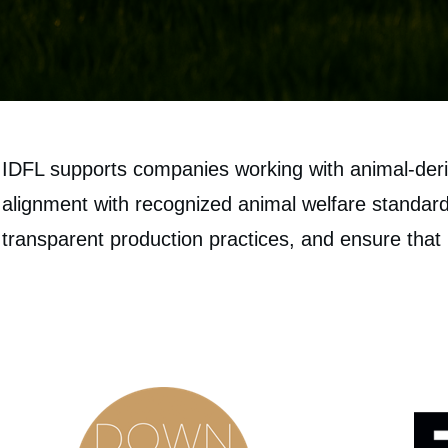
IDFL supports companies working with animal‑deriv
alignment with recognized animal welfare standard
transparent production practices, and ensure that