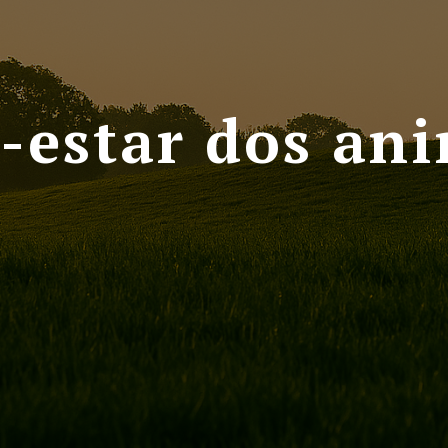
-estar dos ani