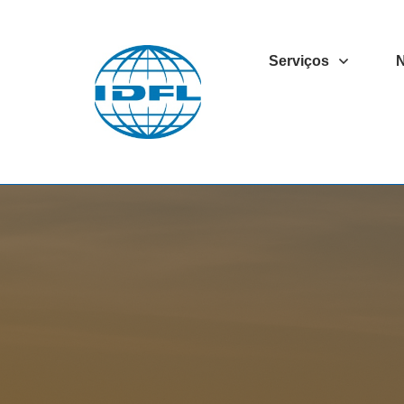
Serviços
N