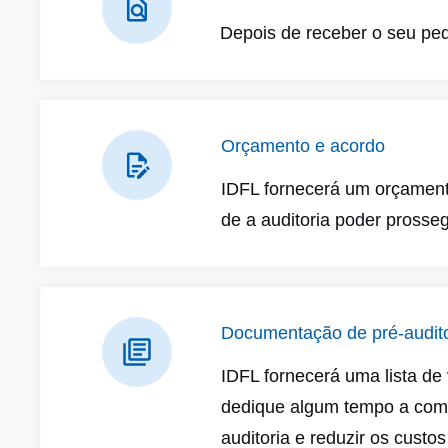
Depois de receber o seu pedi
Orçamento e acordo
IDFL fornecerá um orçamento
de a auditoria poder prosseg
Documentação de pré-audito
IDFL fornecerá uma lista de
dedique algum tempo a comp
auditoria e reduzir os custos