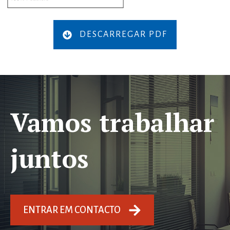
DESCARREGAR PDF
Vamos trabalhar
juntos
ENTRAR EM CONTACTO