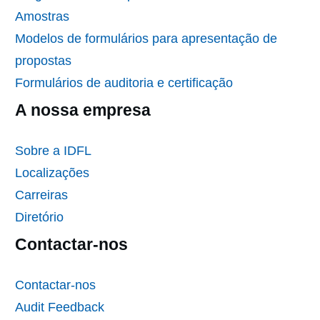
Amostras
Modelos de formulários para apresentação de
propostas
Formulários de auditoria e certificação
A nossa empresa
Sobre a IDFL
Localizações
Carreiras
Diretório
Contactar-nos
Contactar-nos
Audit Feedback