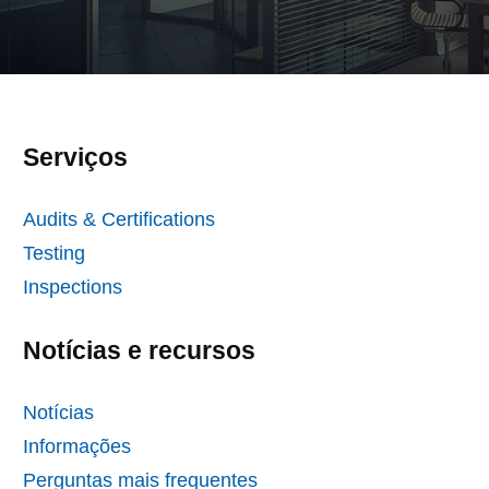
Serviços
Audits & Certifications
Testing
Inspections
Notícias e recursos
Notícias
Informações
Perguntas mais frequentes