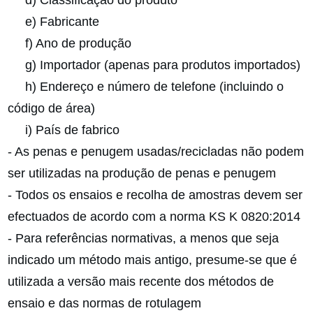
e) Fabricante
f) Ano de produção
g) Importador (apenas para produtos importados)
h) Endereço e número de telefone (incluindo o
código de área)
i) País de fabrico
- As penas e penugem usadas/recicladas não podem
ser utilizadas na produção de penas e penugem
- Todos os ensaios e recolha de amostras devem ser
efectuados de acordo com a norma KS K 0820:2014
- Para referências normativas, a menos que seja
indicado um método mais antigo, presume-se que é
utilizada a versão mais recente dos métodos de
ensaio e das normas de rotulagem