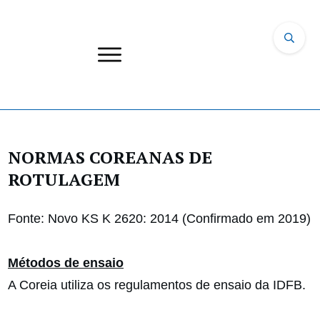
NORMAS COREANAS DE
ROTULAGEM
Fonte: Novo KS K 2620: 2014 (Confirmado em 2019)
Métodos de ensaio
A Coreia utiliza os regulamentos de ensaio da IDFB.