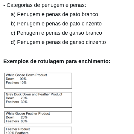
- Categorias de penugem e penas:
a) Penugem e penas de pato branco
b) Penugem e penas de pato cinzento
c) Penugem e penas de ganso branco
d) Penugem e penas de ganso cinzento
Exemplos de rotulagem para enchimento: