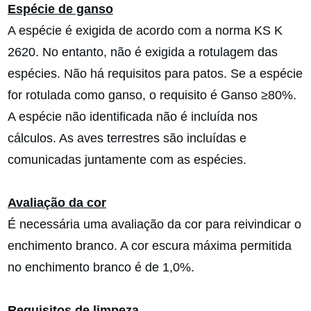
Espécie de ganso
A espécie é exigida de acordo com a norma KS K
2620. No entanto, não é exigida a rotulagem das
espécies. Não há requisitos para patos. Se a espécie
for rotulada como ganso, o requisito é Ganso ≥80%.
A espécie não identificada não é incluída nos
cálculos. As aves terrestres são incluídas e
comunicadas juntamente com as espécies.
Avaliação da cor
É necessária uma avaliação da cor para reivindicar o
enchimento branco. A cor escura máxima permitida
no enchimento branco é de 1,0%.
Requisitos de limpeza