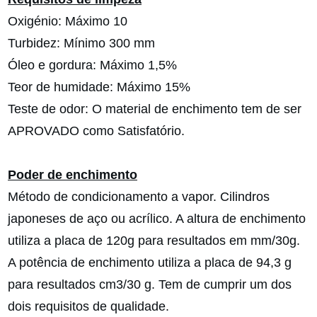
Oxigénio: Máximo 10
Turbidez: Mínimo 300 mm
Óleo e gordura: Máximo 1,5%
Teor de humidade: Máximo 15%
Teste de odor: O material de enchimento tem de ser
APROVADO como Satisfatório.
Poder de enchimento
Método de condicionamento a vapor. Cilindros
japoneses de aço ou acrílico. A altura de enchimento
utiliza a placa de 120g para resultados em mm/30g.
A potência de enchimento utiliza a placa de 94,3 g
para resultados cm3/30 g. Tem de cumprir um dos
dois requisitos de qualidade.