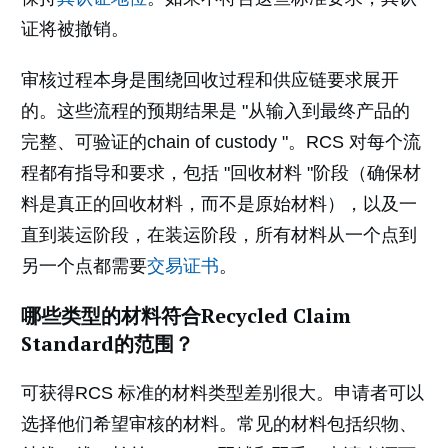
证将被撤销。
审核过程本身是围绕回收过程和供应链要求展开
的。这些流程的预期结果是 "从输入到最终产品的
完整、可验证的chain of custody "。RCS 对每个流
程都有指导和要求，包括 "回收材料 "阶段（确保材
料是真正的回收材料，而不是原始材料），以及一
直到装运阶段，在装运阶段，所有材料从一个点到
另一个点都需要
交易证书
。
哪些类型的材料符合Recycled Claim
Standard的范围？
可获得RCS 标准的材料类型差别很大。申请者可以
选择他们希望审核的材料。常见的材料包括织物、