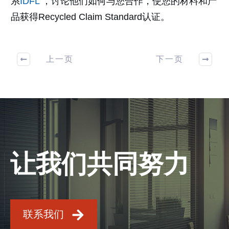
系
IDFL
，讨论他们如何与您合作，使您的材料和产
品获得Recycled Claim Standard认证。
上一页
下一页
让我们共同努力
联系我们