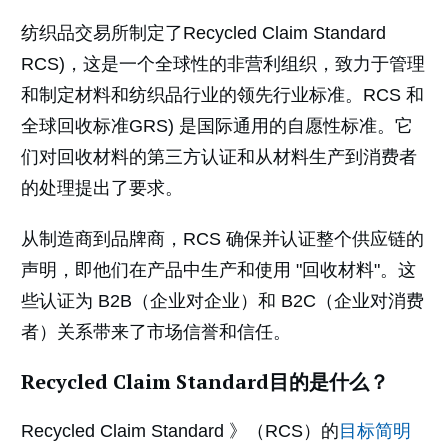
纺织品交易所制定了Recycled Claim Standard
RCS)，这是一个全球性的非营利组织，致力于管理
和制定材料和纺织品行业的领先行业标准。RCS 和
全球回收标准GRS) 是国际通用的自愿性标准。它
们对回收材料的第三方认证和从材料生产到消费者
的处理提出了要求。
从制造商到品牌商，RCS 确保并认证整个供应链的
声明，即他们在产品中生产和使用 "回收材料"。这
些认证为 B2B（企业对企业）和 B2C（企业对消费
者）关系带来了市场信誉和信任。
Recycled Claim Standard目的是什么？
Recycled Claim Standard 》（RCS）的
目标简明