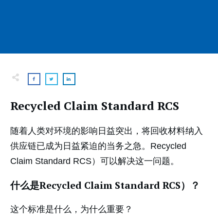
Recycled Claim Standard RCS
随着人类对环境的影响日益突出，将回收材料纳入
供应链已成为日益紧迫的当务之急。Recycled
Claim Standard RCS）可以解决这一问题。
什么是Recycled Claim Standard RCS）？
这个标准是什么，为什么重要？