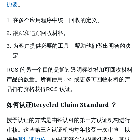
扼要
。
在多个应用程序中统一回收的定义。
跟踪和追踪回收材料。
为客户提供必要的工具，帮助他们做出明智的决
定。
RCS 的另一个目的是通过透明标签增加可回收材料
产品的数量。所有使用 5% 或更多可回收材料的产
品都有资格获得RCS 认证。
如何认证Recycled Claim Standard ？
授予认证的方式是由经认可的第三方认证机构进行
审核。这些第三方认证机构每年接受一次审查，以
保持
其认证地位
。如果不符合这些标准要求，其认