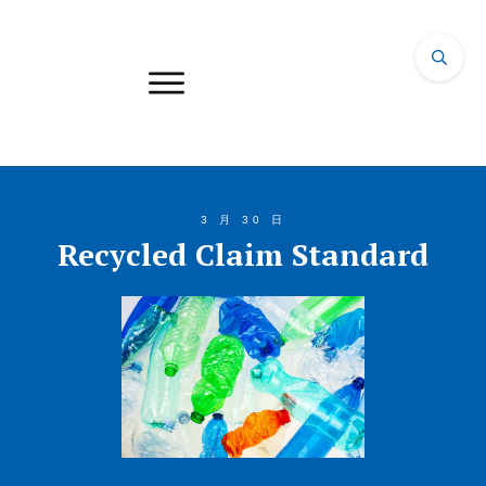
3 月 30 日
Recycled Claim Standard