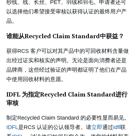
纱线、线、长丝、PET、羽绒和羽毛。申请者还可
以选择他们希望接受审核以获得认证的最终用户产
品。
谁能从Recycled Claim Standard中获益？
获得RCS 客户可以对其产品中的可回收材料含量做
出经过证实和核实的声明。无论是面向消费者还是
品牌商，这些经过验证的声明都证明了他们在产品
中使用回收材料的意愿。
IDFL 为指定Recycled Claim Standard进行
审核
制定Recycled Claim Standard 的必要性显而易见。
IDFL
是RCS 认证的公认领导者。请
立即
通过
idfl
联