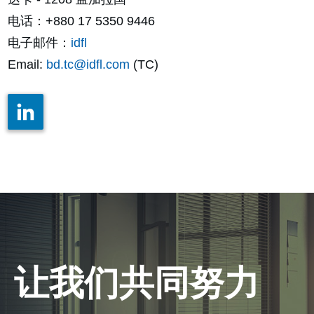
电话：+880 17 5350 9446
电子邮件：
idfl
Email:
bd.tc@idfl.com
(TC)
让我们共同努力