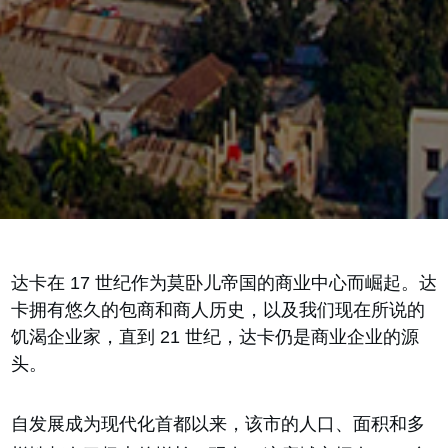
达卡在 17 世纪作为莫卧儿帝国的商业中心而崛起。达
卡拥有悠久的包商和商人历史，以及我们现在所说的
饥渴企业家，直到 21 世纪，达卡仍是商业企业的源
头。
自发展成为现代化首都以来，该市的人口、面积和多