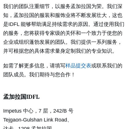
我们的团队注重细节，以服务孟加拉国为荣。我们深
知，孟加拉国的服装和服饰业将不断发展壮大，这也
是IDFL 能够帮助满足持续需求的原因。通过使用我们
的服务，您将获得专家级的关怀和一个致力于使您的
企业或组织蓬勃发展的团队。我们提供一系列服务，
并可根据您的具体需求量身定制我们的专业知识。
如需了解更多信息，请填写
样品提交表
或联系我们的
团队成员。我们期待与您合作！
孟加拉国IDFL
Impetus 中心，7 层，242/B 号
Tejgaon-Gulshan Link Road、
达卡 - 1208
孟加拉国