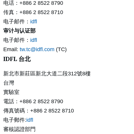
电话：+886 2 8522 8790
传真：+886 2 8522 8710
电子邮件：
idfl
审计与认证部
电子邮件：
idfl
Email:
tw.tc@idfl.com
(TC)
IDFL 台北
新北市新莊區新北大道二段312號8樓
台灣
實驗室
電話：+886 2 8522 8790
傳真號碼：+886 2 8522 8710
电子郵件:
idfl
審核認證部門