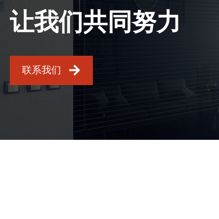
让我们共同努力
联系我们
服务
新闻
Audits & Certifications
新闻