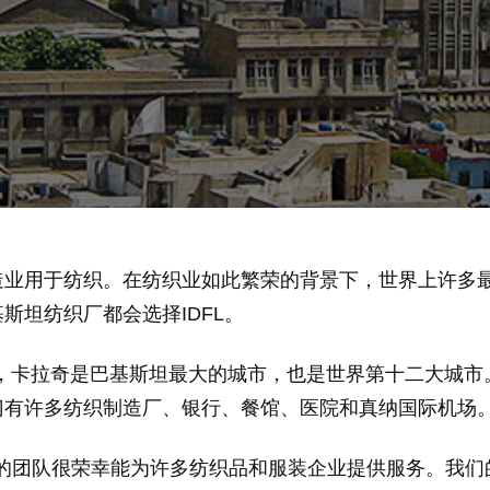
造业用于纺织。在纺织业如此繁荣的背景下，世界上许多
坦纺织厂都会选择IDFL。
e-Faisal，卡拉奇是巴基斯坦最大的城市，也是世界第十
门有许多纺织制造厂、银行、餐馆、医院和真纳国际机场
我们的团队很荣幸能为许多纺织品和服装企业提供服务。我