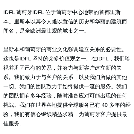
IDFL 葡萄牙IDFL 位于葡萄牙中心地带的首都里斯
本。里斯本以其令人难以置信的历史和华丽的建筑而
闻名，是全欧洲最壮观的城市之一。
里斯本和葡萄牙的商业文化强调建立关系的必要性。
这也是IDFL 坚持的众多价值观之一。在IDFL，我们珍
视并巩固已有的关系，并努力与新客户建立新的关
系。我们致力于与客户的关系，以及我们所做的其他
一切。我们的团队致力于始终提供一流的服务。我们
的团队拥有多年经验，随时准备应对可能出现的任何
挑战。我们在世界各地提供全球服务已有 40 多年的经
验，我们有信心继续精益求精，为葡萄牙客户提供最
佳服务。