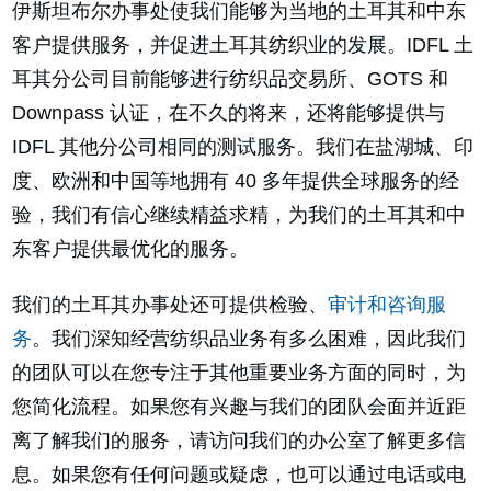
伊斯坦布尔办事处使我们能够为当地的土耳其和中东
客户提供服务，并促进土耳其纺织业的发展。IDFL 土
耳其分公司目前能够进行纺织品交易所、GOTS 和
Downpass 认证，在不久的将来，还将能够提供与
IDFL 其他分公司相同的测试服务。我们在盐湖城、印
度、欧洲和中国等地拥有 40 多年提供全球服务的经
验，我们有信心继续精益求精，为我们的土耳其和中
东客户提供最优化的服务。
我们的土耳其办事处还可提供检验、
审计和咨询服
务
。我们深知经营纺织品业务有多么困难，因此我们
的团队可以在您专注于其他重要业务方面的同时，为
您简化流程。如果您有兴趣与我们的团队会面并近距
离了解我们的服务，请访问我们的办公室了解更多信
息。如果您有任何问题或疑虑，也可以通过电话或电