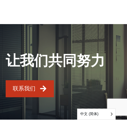
让我们共同努力
联系我们
中文 (简体)