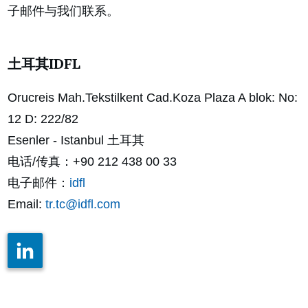
子邮件与我们联系。
土耳其IDFL
Orucreis Mah.Tekstilkent Cad.Koza Plaza A blok: No:
12 D: 222/82
Esenler - Istanbul 土耳其
电话/传真：+90 212 438 00 33
电子邮件：
idfl
Email:
tr.tc@idfl.com