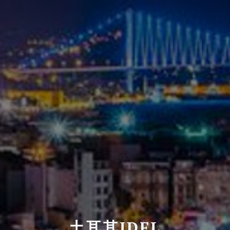
土耳其IDFL