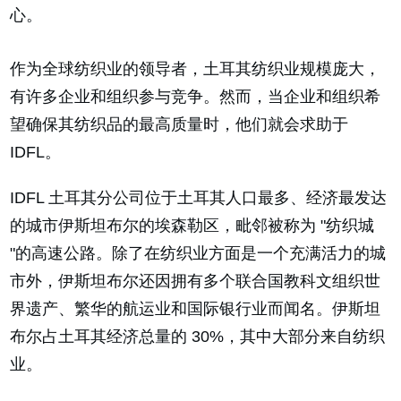
心。
作为全球纺织业的领导者，土耳其纺织业规模庞大，
有许多企业和组织参与竞争。然而，当企业和组织希
望确保其纺织品的最高质量时，他们就会求助于
IDFL。
IDFL 土耳其分公司位于土耳其人口最多、经济最发达
的城市伊斯坦布尔的埃森勒区，毗邻被称为 "纺织城
"的高速公路。除了在纺织业方面是一个充满活力的城
市外，伊斯坦布尔还因拥有多个联合国教科文组织世
界遗产、繁华的航运业和国际银行业而闻名。伊斯坦
布尔占土耳其经济总量的 30%，其中大部分来自纺织
业。