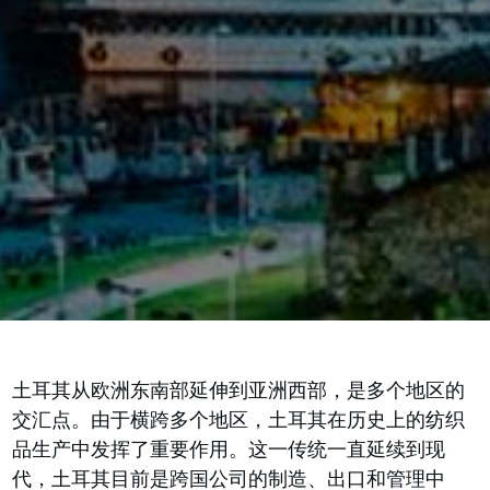
土耳其从欧洲东南部延伸到亚洲西部，是多个地区的
交汇点。由于横跨多个地区，土耳其在历史上的纺织
品生产中发挥了重要作用。这一传统一直延续到现
代，土耳其目前是跨国公司的制造、出口和管理中