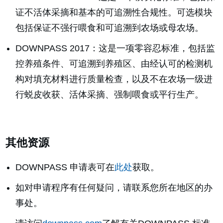
证不活体采摘和基本的可追溯性合规性。可选模块
包括保证不强行喂食和可追溯到农场或母农场。
DOWNPASS 2017：这是一项零容忍标准，包括监
控养殖条件、可追溯到养殖区、由经认可的检测机
构对填充材料进行质量检查，以及不在农场一级进
行蜕皮收获、活体采摘、强制喂食或平行生产。
其他资源
DOWNPASS 申请表可在
此处
获取。
如对申请程序有任何疑问，请联系您所在地区的办
事处。