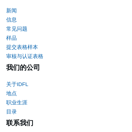
新闻
信息
常见问题
样品
提交表格样本
审核与认证表格
我们的公司
关于IDFL
地点
职业生涯
目录
联系我们