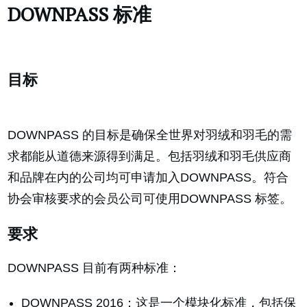
DOWNPASS 标准
目标
DOWNPASS 的目标是确保全世界对羽绒和羽毛的需
求都能从道德来源得到满足。包括羽绒和羽毛供应商
和品牌在内的公司均可申请加入DOWNPASS。符合
协会审核要求的会员公司可使用DOWNPASS 标签。
要求
DOWNPASS 目前有两种标准：
DOWNPASS 2016：这是一个模块化标准，包括保