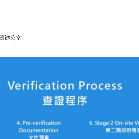
應辦公室。