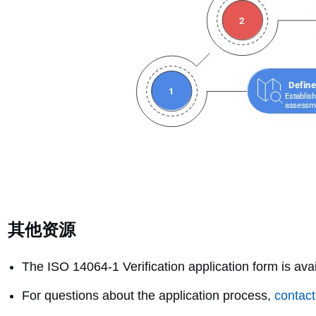
其他资源
The ISO 14064-1 Verification application form is ava
For questions about the application process,
contact