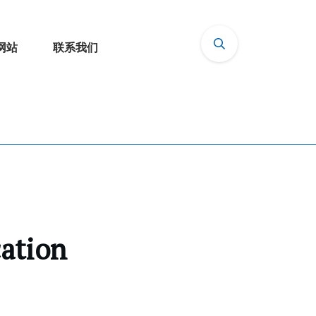
网站
联系我们
cation