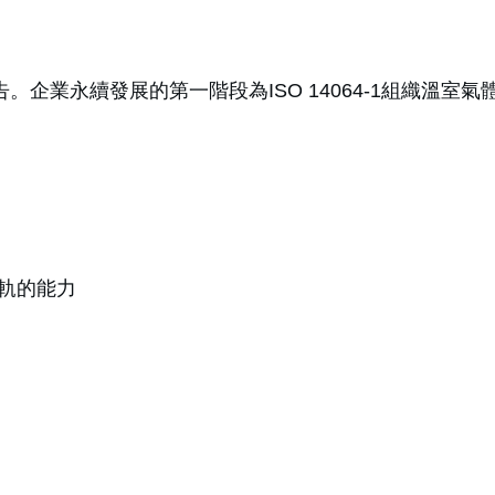
告。企業永續發展的第一階段為ISO 14064-1組織溫
軌的能力