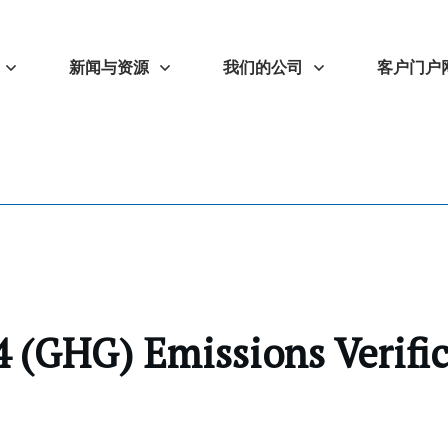
新闻与资源
我们的公司
客户门户
 (GHG) Emissions Verifi