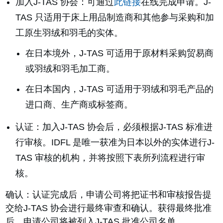
加入J-TAS 协会：可通过
此链接
在线完成申请。J-
TAS 只适用于床上用品制造商和其他参与采购和加
工原生羽绒和羽毛的实体。
在日本境外，J-TAS 可适用于原材料采购贸易商
或羽绒和羽毛加工商。
在日本国内，J-TAS 可适用于羽绒和羽毛产品的
进口商、生产商或标签商。
认证：加入J-TAS 协会后，必须根据J-TAS 标准进
行审核。IDFL 是唯一获准为日本以外的实体进行J-
TAS 审核的机构，并将按照下表所列流程进行审
核。
确认：认证完成后，申请公司将把证书和审核报告提
交给J-TAS 协会进行最终审查和确认。获得最终批准
后，申请公司将被列入J-TAS 批准公司名单。