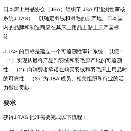
日本床上用品协会（JBA）组织了 JBA 可追溯性审核
系统J-TAS），以确定羽绒和羽毛的原产地。日本国
内的品牌和制造商应在其床上用品上贴上原产国标
签。
J-TAS 的目标是建立一个可追溯性审计系统，以便：
（1）实现从最终产品到羽绒和羽毛原产地的可追溯
性；（2）向消费者承诺在购买羽绒和羽毛床上用品时
的可靠性；（3）为 JBA 成员、相关组织和行业的活
力做出贡献。
要求
获得J-TAS 批准需要完成以下流程：