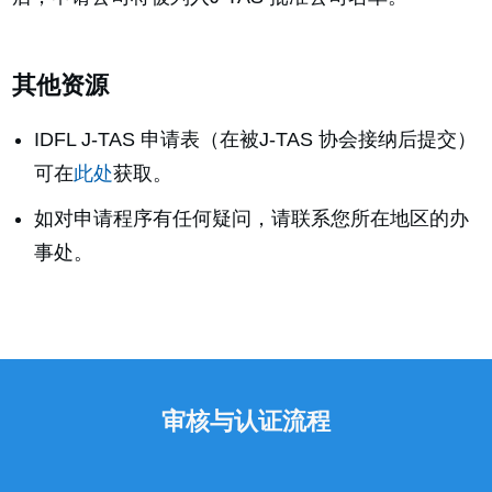
其他资源
IDFL J-TAS 申请表（在被J-TAS 协会接纳后提交）
可在
此处
获取。
如对申请程序有任何疑问，请联系您所在地区的办
事处。
审核与认证流程