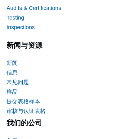
Audits & Certifications
Testing
Inspections
新闻与资源
新闻
信息
常见问题
样品
提交表格样本
审核与认证表格
我们的公司