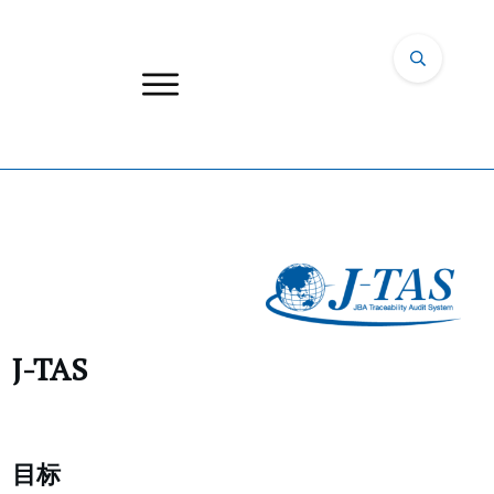
J-TAS
目标