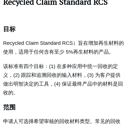
Recycled Claim Standard RCS
目标
Recycled Claim Standard RCS）旨在增加再生材料的
使用，适用于任何含有至少 5%再生材料的产品。
该标准有四个目标：(1) 在多种应用中统一回收的定
义，(2) 跟踪和追溯回收的输入材料，(3) 为客户提供
做出明智决定的工具，(4) 保证最终产品中的材料是回
收的。
范围
申请人可选择希望审核的回收材料类型。常见的回收