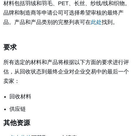
材料包括羽绒和羽毛、PET、长丝、纱线/线和织物。
品牌和制造商等申请公司可选择希望审核的最终产
品。产品和产品类别的完整列表可在
此处
找到。
要求
所有选定的材料和产品将根据以下方面的要求进行评
估，从回收状态到最终企业对企业交易中的最后一个
卖家：
回收材料
供应链
其他资源