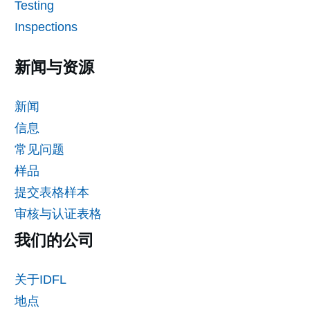
Testing
Inspections
新闻与资源
新闻
信息
常见问题
样品
提交表格样本
审核与认证表格
我们的公司
关于IDFL
地点