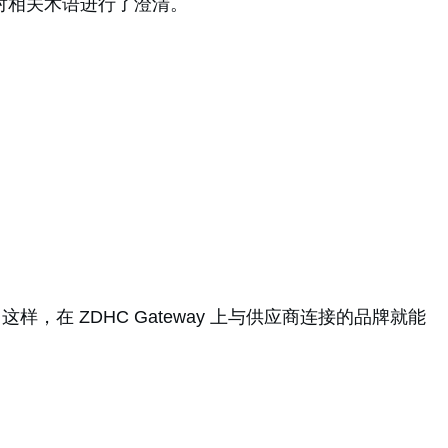
指南对相关术语进行了澄清。
行确认。这样，在 ZDHC Gateway 上与供应商连接的品牌就能