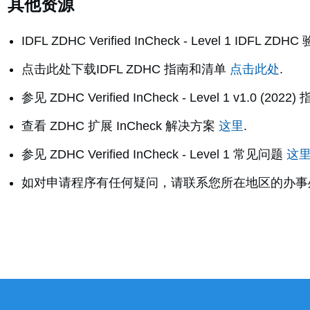
其他资源
IDFL ZDHC Verified InCheck - Level 1
IDFL ZDHC 验
点击此处下载IDFL ZDHC 指南和清单
点击此处
.
参见 ZDHC Verified InCheck - Level 1 v1.0 (2022)
查看 ZDHC 扩展 InCheck 解决方案
这里
.
参见 ZDHC Verified InCheck - Level 1 常见问题
这
如对申请程序有任何疑问，请联系您所在地区的办事