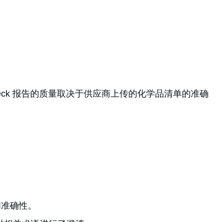
Check 报告的质量取决于供应商上传的化学品清单的准确
性和准确性。