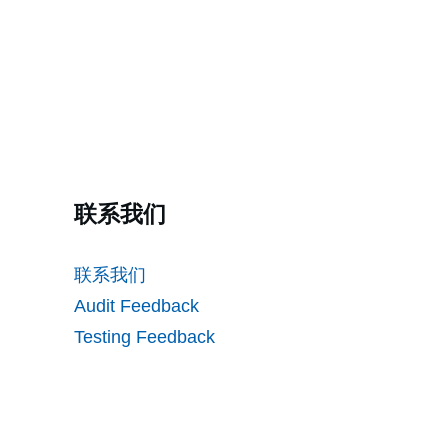
联系我们
联系我们
Audit Feedback
Testing Feedback