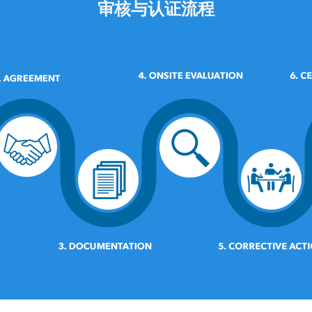
审核与认证流程