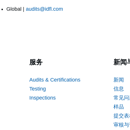
Global |
audits@idfl.com
服务
新闻
Audits & Certifications
新闻
Testing
信息
Inspections
常见问
样品
提交表
审核与