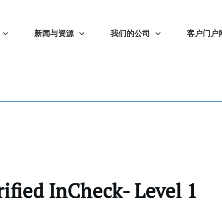
新闻与资源
我们的公司
客户门户
ified InCheck- Level 1