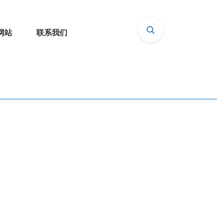
网站
联系我们