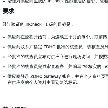
增强对供应商生成的 InCheck 性能报告的信心。随
要求
经过验证的 InCheck - 1 级的目标是：
供应商在流程开始前，为连续三个月的每个月或前四个季
供应商联系并指定 ZDHC 批准的核查员，该核查员列
经批准的核查员宣布对供应商进行现场访问，并按照
经批准的核查员完成审查程序，并编写 "经核实的 InChec
供应商登录 ZDHC Gateway 账户，并在个人资料页面上使
在供应商的个人资料中看到复选标记。