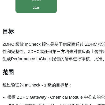
目标
ZDHC 绩效 InCheck 报告是基于供应商通过 Z
性和完整性。ZDHC或任何第三方均未对供应商上传并
生成Performance InCheck报告的清单进行审核、
范围
经过验证的 InCheck - 1 级的目标是：
根据 ZDHC Gateway - Chemical Mod