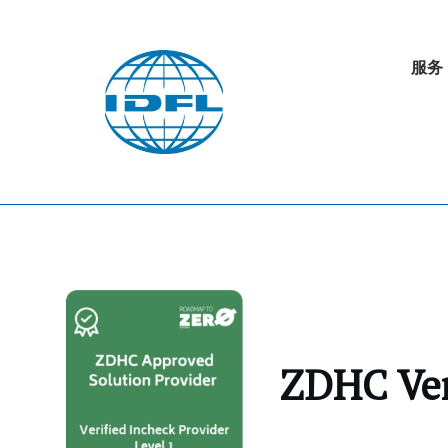
服务
ZDHC Ver