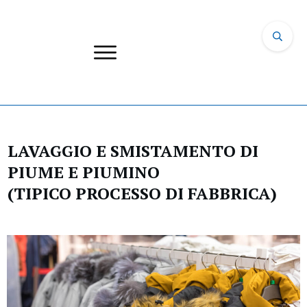
LAVAGGIO E SMISTAMENTO DI
PIUME E PIUMINO
(TIPICO PROCESSO DI FABBRICA)