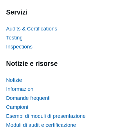
Servizi
Audits & Certifications
Testing
Inspections
Notizie e risorse
Notizie
Informazioni
Domande frequenti
Campioni
Esempi di moduli di presentazione
Moduli di audit e certificazione