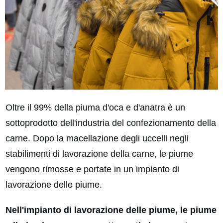
Oltre il 99% della piuma d'oca e d'anatra è un
sottoprodotto dell'industria del confezionamento della
carne. Dopo la macellazione degli uccelli negli
stabilimenti di lavorazione della carne, le piume
vengono rimosse e portate in un impianto di
lavorazione delle piume.
Nell'impianto di lavorazione delle piume, le piume