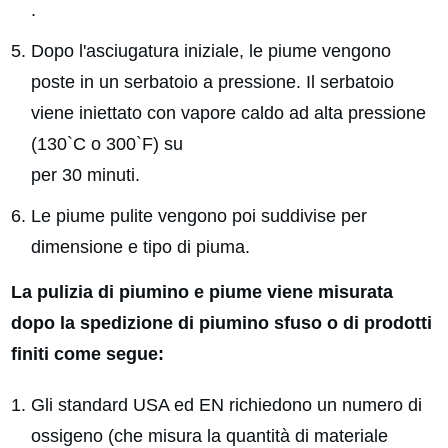
.
Dopo l'asciugatura iniziale, le piume vengono
poste in un serbatoio a pressione. Il serbatoio
viene iniettato con vapore caldo ad alta pressione
(130`C o 300`F) su
per 30 minuti.
Le piume pulite vengono poi suddivise per
dimensione e tipo di piuma.
La pulizia di piumino e piume viene misurata
dopo la spedizione di piumino sfuso o di prodotti
finiti come segue:
Gli standard USA ed EN richiedono un numero di
ossigeno (che misura la quantità di materiale