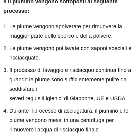
e il piumino vengono sottoposti al seguente
processo:
Le piume vengono spolverate per rimuovere la
maggior parte dello sporco e della polvere.
Le piume vengono poi lavate con saponi speciali e
risciacquate.
Il processo di lavaggio e risciacquo continua fino a
quando le piume sono sufficientemente pulite da
soddisfare i
severi requisiti igienici di Giappone, UE e USDA.
Durante il processo di asciugatura, il piumino e le
piume vengono messi in una centrifuga per
rimuovere l'acqua di risciacquo finale