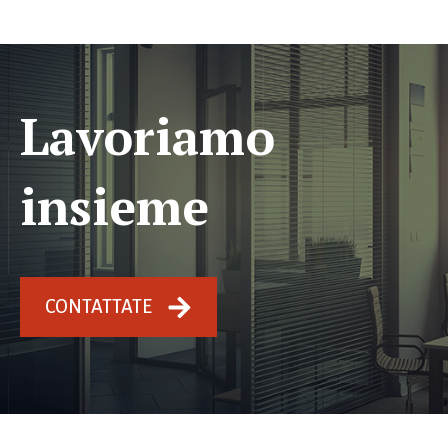
Lavoriamo
insieme
CONTATTATE