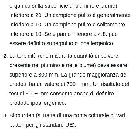
organico sulla superficie di piumino e piume)
inferiore a 20. Un campione pulito è generalmente
inferiore a 10. Un campione pulito è solitamente
inferiore a 10. Se è pari o inferiore a 4,8, può
essere definito superpulito o ipoallergenico.
La torbidità (che misura la quantità di polvere
presente nel piumino e nelle piume) deve essere
superiore a 300 mm. La grande maggioranza dei
prodotti ha un valore di 700+ mm. Un risultato del
test di 500+ mm consente anche di definire il
prodotto ipoallergenico.
Bioburden (si tratta di una conta colturale di vari
batteri per gli standard UE).