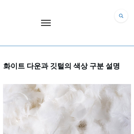
화이트 다운과 깃털의 색상 구분 설명