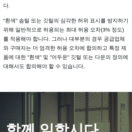
다.
"흰색" 솜털 또는 깃털의 심각한 허위 표시를 방지하기
위해 일반적으로 허용되는 최대 허용 오차(3% 정도)
를 적용해야 합니다. 그러나 대부분의 경우 공급업체
와 구매자는 더 엄격한 허용 오차에 합의하고 특정 제
품에 대한 "흰색" 및 "어두운" 깃털 또는 다운의 정의에
대해서도 합의해야 할 수 있습니다.
함께 일합시다