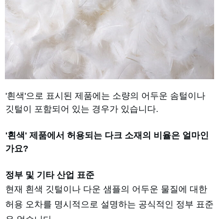
'흰색'으로 표시된 제품에는 소량의 어두운 솜털이나
깃털이 포함되어 있는 경우가 있습니다.
'흰색' 제품에서 허용되는 다크 소재의 비율은 얼마인
가요?
정부 및 기타 산업 표준
현재 흰색 깃털이나 다운 샘플의 어두운 물질에 대한
허용 오차를 명시적으로 설명하는 공식적인 정부 표준