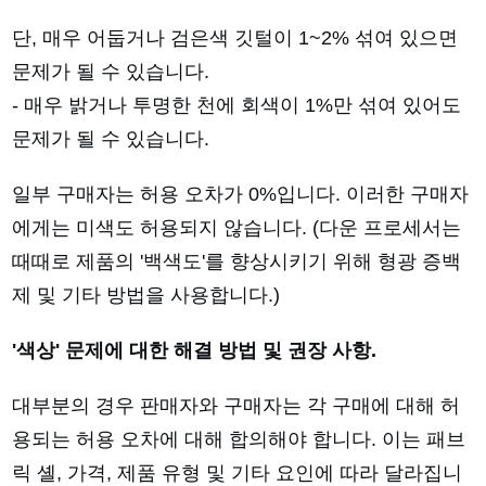
단, 매우 어둡거나 검은색 깃털이 1~2% 섞여 있으면
문제가 될 수 있습니다.
- 매우 밝거나 투명한 천에 회색이 1%만 섞여 있어도
문제가 될 수 있습니다.
일부 구매자는 허용 오차가 0%입니다. 이러한 구매자
에게는 미색도 허용되지 않습니다. (다운 프로세서는
때때로 제품의 '백색도'를 향상시키기 위해 형광 증백
제 및 기타 방법을 사용합니다.)
'색상' 문제에 대한 해결 방법 및 권장 사항.
대부분의 경우 판매자와 구매자는 각 구매에 대해 허
용되는 허용 오차에 대해 합의해야 합니다. 이는 패브
릭 셸, 가격, 제품 유형 및 기타 요인에 따라 달라집니