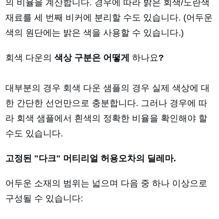
의 비율을 계산합니다. 경우에 따라 밝은 회색/노란색
재료를 세 번째 비커에 분리할 수도 있습니다. (어두운
색의 원단에는 밝은 색을 사용할 수 있습니다.)
회색 다운의
색상 구분은 어떻게
하나요
?
대부분의 경우 회색 다운 샘플의 경우 실제 색상에 대
한 간단한 선언만으로 충분합니다. 그러나 경우에 따
라 회색 샘플에서 흰색의 정확한 비율을 확인해야 할
수도 있습니다.
고정된 "다크" 머티리얼 허용오차의 딜레마.
어두운 소재의 범위는 넓으며 다음 중 하나 이상으로
구성될 수 있습니다: