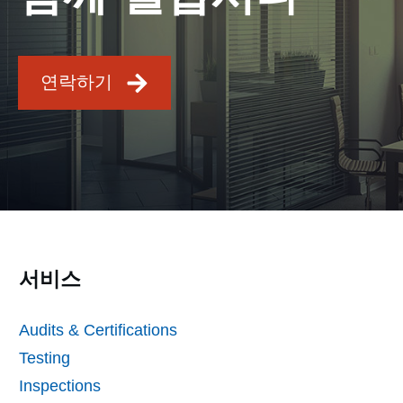
연락하기
서비스
Audits & Certifications
Testing
Inspections