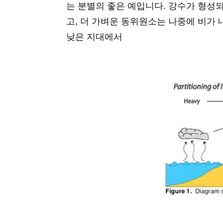
는 분별의 좋은 예입니다. 강수가 형성되
고, 더 가벼운 동위원소는 나중에 비가
낮은 지대에서