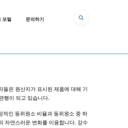
 포털
문의하기
자들은 원산지가 표시된 제품에 대해 기
 관행이 되고 있습니다.
안정적인 동위원소 비율과 동위원소 중 하
의 자연스러운 변화를 이용합니다. 강수