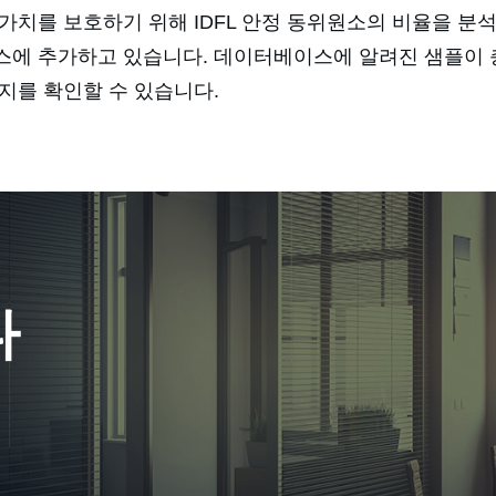
가치를 보호하기 위해 IDFL 안정 동위원소의 비율을 분
스에 추가하고 있습니다. 데이터베이스에 알려진 샘플이 
지를 확인할 수 있습니다.
다