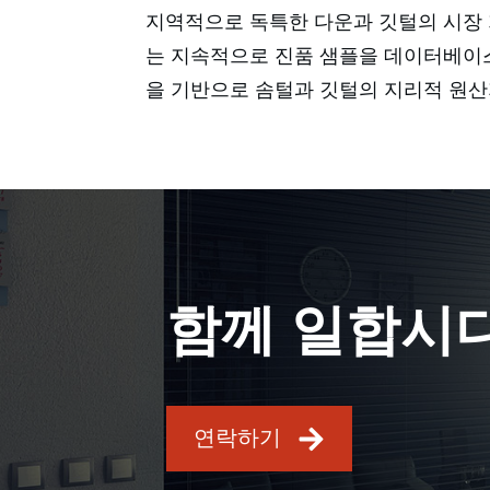
지역적으로 독특한 다운과 깃털의 시장 
는 지속적으로 진품 샘플을 데이터베이
을 기반으로 솜털과 깃털의 지리적 원산
함께 일합시
연락하기