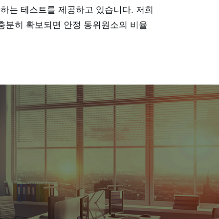
석하는 테스트를 제공하고 있습니다. 저희
충분히 확보되면 안정 동위원소의 비율