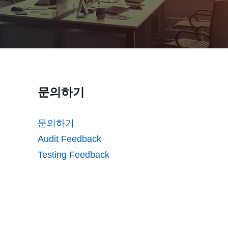
문의하기
문의하기
Audit Feedback
Testing Feedback