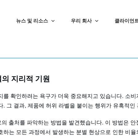
뉴스 및 리소스
우리 회사
클라이언트
털의 지리적 기원
지를 확인하려는 욕구가 더욱 중요해지고 있습니다. 소비
. 그 결과, 제품에 허위 라벨을 붙이는 행위가 유혹적인
재료의 출처를 파악하는 방법을 발견했습니다. 이 방법은 
호하는 모든 과정에서 발생하는 분별 현상으로 인한 비율