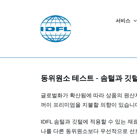
서비스
동위원소 테스트 - 솜털과 깃
글로벌화가 확산됨에 따라 상품의 원산
꺼이 프리미엄을 지불할 의향이 있습니다
IDFL 솜털과 깃털에 적용할 수 있는 
나를 다른 동위원소보다 우선적으로 선