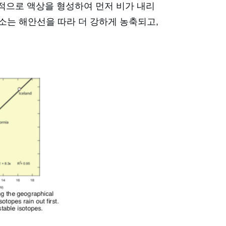
선적으로 액상을 형성하여 먼저 비가 내리
소는 해안선을 따라 더 강하게 농축되고,