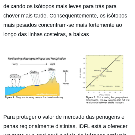
deixando os isótopos mais leves para trás para
chover mais tarde. Consequentemente, os isótopos
mais pesados concentram-se mais fortemente ao
longo das linhas costeiras, a baixas
Para proteger o valor de mercado das penugens e
penas regionalmente distintas, IDFL está a oferecer