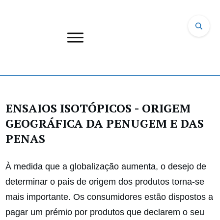
ENSAIOS ISOTÓPICOS - ORIGEM
GEOGRÁFICA DA PENUGEM E DAS
PENAS
À medida que a globalização aumenta, o desejo de
determinar o país de origem dos produtos torna-se
mais importante. Os consumidores estão dispostos a
pagar um prémio por produtos que declarem o seu