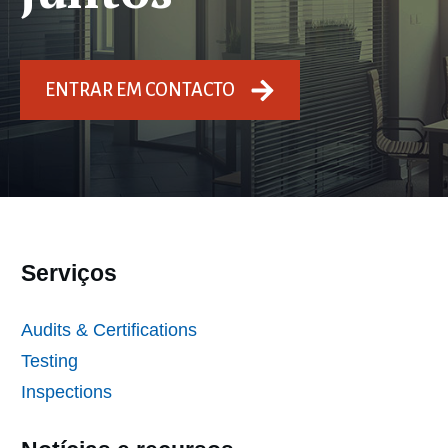
ENTRAR EM CONTACTO
Serviços
Audits & Certifications
Testing
Inspections