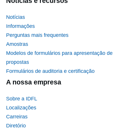
Notícias e recursos
Notícias
Informações
Perguntas mais frequentes
Amostras
Modelos de formulários para apresentação de
propostas
Formulários de auditoria e certificação
A nossa empresa
Sobre a IDFL
Localizações
Carreiras
Diretório