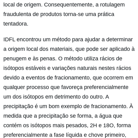
local de origem. Consequentemente, a rotulagem
fraudulenta de produtos torna-se uma prática
tentadora.
IDFL encontrou um método para ajudar a determinar
a origem local dos materiais, que pode ser aplicado à
penugem e às penas. O método utiliza rácios de
isótopos estáveis e variações naturais nestes rácios
devido a eventos de fracionamento, que ocorrem em
qualquer processo que favoreça preferencialmente
um dos isótopos em detrimento do outro. A
precipitação é um bom exemplo de fracionamento. À
medida que a precipitação se forma, a água que
contém os isótopos mais pesados, 2H e 18O, forma
preferencialmente a fase líquida e chove primeiro,