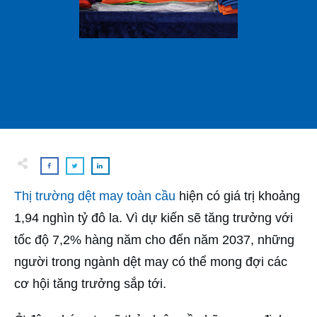
Thị trường dệt may toàn cầu
hiện có giá trị khoảng
1,94 nghìn tỷ đô la. Vì dự kiến sẽ tăng trưởng với
tốc độ 7,2% hàng năm cho đến năm 2037, những
người trong ngành dệt may có thể mong đợi các
cơ hội tăng trưởng sắp tới.