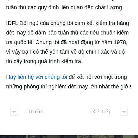
tuân thủ các quy định liên quan đến chất lượng.
IDFL Đội ngũ của chúng tôi cam kết kiểm tra hàng
dệt may để đảm bảo tuân thủ các tiêu chuẩn kiểm
tra quốc tế. Chúng tôi đã hoạt động từ năm 1978,
vì vậy bạn có thể yên tâm về độ chính xác và độ
tin cậy trong quá trình kiểm tra.
Hãy liên hệ với chúng tôi
để kết nối với một trong
những phòng thí nghiệm dệt may lớn nhất thế giới!
Trước
Kế tiếp