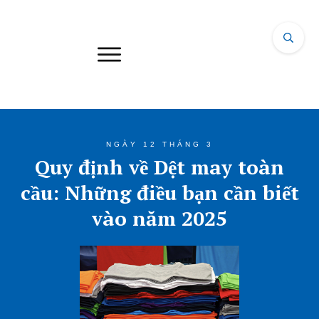
NGÀY 12 THÁNG 3
Quy định về Dệt may toàn
cầu: Những điều bạn cần biết
vào năm 2025