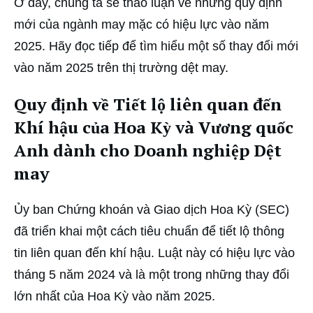
Ở đây, chúng ta sẽ thảo luận về những quy định
mới của ngành may mặc có hiệu lực vào năm
2025. Hãy đọc tiếp để tìm hiểu một số thay đổi mới
vào năm 2025 trên thị trường dệt may.
Quy định về Tiết lộ liên quan đến
Khí hậu của Hoa Kỳ và Vương quốc
Anh dành cho Doanh nghiệp Dệt
may
Ủy ban Chứng khoán và Giao dịch Hoa Kỳ (SEC)
đã triển khai một cách tiêu chuẩn để tiết lộ thông
tin liên quan đến khí hậu. Luật này có hiệu lực vào
tháng 5 năm 2024 và là một trong những thay đổi
lớn nhất của Hoa Kỳ vào năm 2025.