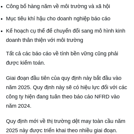
Công bố hàng năm về môi trường và xã hội
Mục tiêu khí hậu cho doanh nghiệp báo cáo
Kế hoạch cụ thể để chuyển đổi sang mô hình kinh
doanh thân thiện với môi trường
Tất cả các báo cáo về tính bền vững cũng phải
được kiểm toán.
Giai đoạn đầu tiên của quy định này bắt đầu vào
năm 2025. Quy định này sẽ có hiệu lực đối với các
công ty hiện đang tuân theo báo cáo NFRD vào
năm 2024.
Quy định mới về thị trường dệt may toàn cầu năm
2025 này được triển khai theo nhiều giai đoạn.