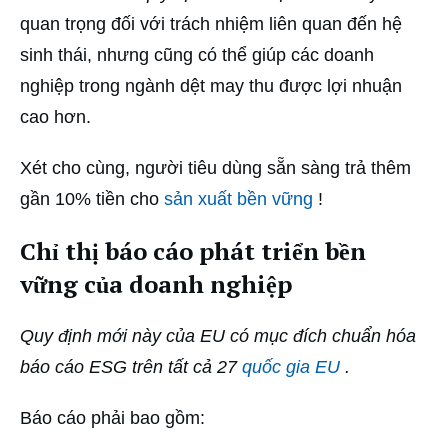
quan trọng đối với trách nhiệm liên quan đến hệ
sinh thái, nhưng cũng có thể giúp các doanh
nghiệp trong ngành dệt may thu được lợi nhuận
cao hơn.
Xét cho cùng, người tiêu dùng sẵn sàng trả thêm
gần 10% tiền cho
sản xuất bền vững
!
Chỉ thị báo cáo phát triển bền
vững của doanh nghiệp
Quy định mới này của EU có mục đích chuẩn hóa
báo cáo ESG trên tất cả 27
quốc gia EU
.
Báo cáo phải bao gồm: