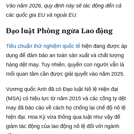
Vào năm 2026, quy định này sẽ tác động đến cả
các quốc gia EU và ngoài EU.
Đạo luật Phòng ngừa Lao động
Tiêu chuẩn thử nghiệm quốc tế
hiện đang được áp
dụng để đảm bảo an toàn sản xuất và chất lượng
hàng dệt may. Tuy nhiên, quyền con người vẫn là
mối quan tâm cần được giải quyết vào năm 2025.
Vương quốc Anh đã có Đạo luật Nô lệ Hiện đại
(MSA) có hiệu lực từ năm 2015 và các công ty dệt
may đã báo cáo về cách họ chống lại chế độ nô lệ
hiện đại. Hoa Kỳ vừa thông qua luật như vậy để
giảm tác động của lao động nô lệ đối với ngành