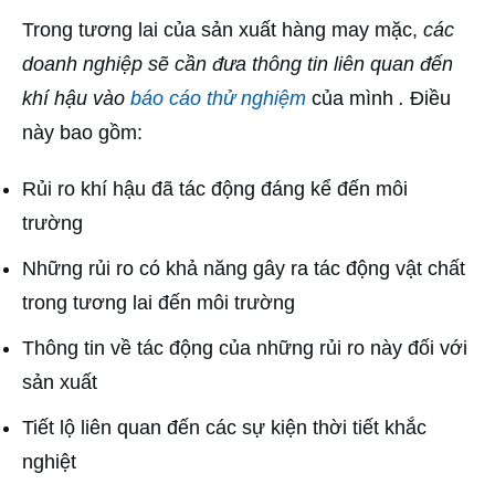
Trong tương lai của sản xuất hàng may mặc,
các
doanh nghiệp sẽ cần đưa thông tin liên quan đến
khí hậu vào
báo cáo thử nghiệm
của mình
.
Điều
này bao gồm:
Rủi ro khí hậu đã tác động đáng kể đến môi
trường
Những rủi ro có khả năng gây ra tác động vật chất
trong tương lai đến môi trường
Thông tin về tác động của những rủi ro này đối với
sản xuất
Tiết lộ liên quan đến các sự kiện thời tiết khắc
nghiệt