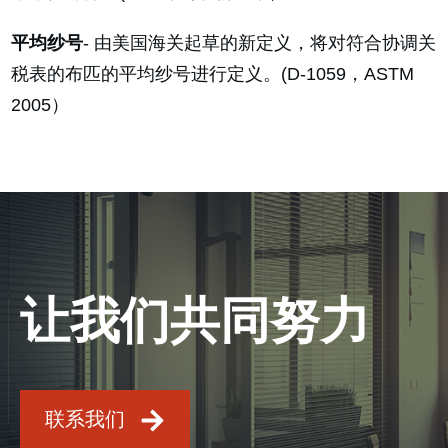
平均纱号
- 由美国海关起草的新定义，将对符合协调关
税表的布匹的平均纱号进行定义。(D-1059，ASTM
2005）
让我们共同努力
联系我们