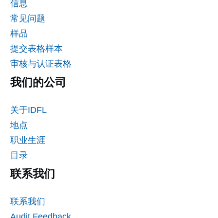
信息
常见问题
样品
提交表格样本
审核与认证表格
我们的公司
关于IDFL
地点
职业生涯
目录
联系我们
联系我们
Audit Feedback