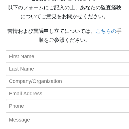
以下のフォームにご記入の上、あなたの監査経験
についてご意見をお聞かせください。
苦情および異議申し立てについては、
こちらの
手
順をご参照ください。