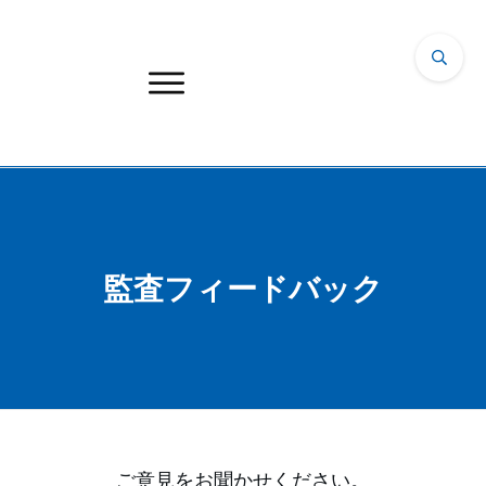
監査フィードバック
ご意見をお聞かせください。