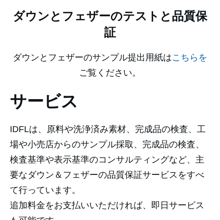
ダウンとフェザーのテストと品質保
証
ダウンとフェザーのサンプル提出用紙は
こちらを
ご覧ください。
サービス
IDFLは、原料や洗浄済み素材、完成品の検査、工
場や小売店からのサンプル採取、完成品の検査、
検査基準や表示基準のコンサルティングなど、主
要なダウン＆フェザーの品質保証サービスをすべ
て行っています。
追加料金をお支払いいただければ、即日サービス