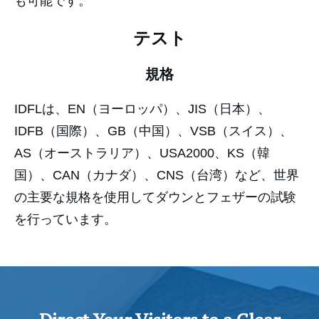
も可能です。
テスト
規格
IDFLは、EN（ヨーロッパ）、JIS（日本）、
IDFB（国際）、GB（中国）、VSB（スイス）、
AS（オーストラリア）、USA2000、KS（韓
国）、CAN（カナダ）、CNS（台湾）など、世界
の主要な規格を使用してダウンとフェザーの試験
を行っています。