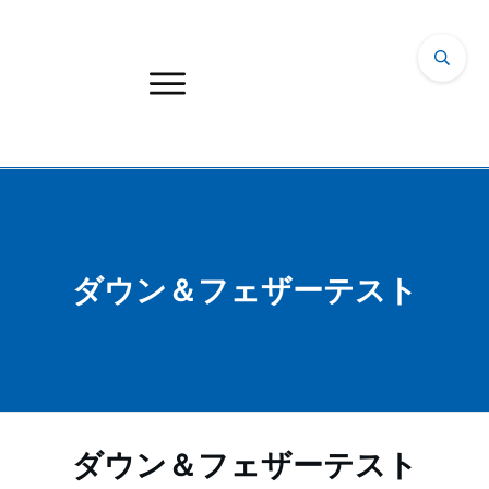
ダウン＆フェザーテスト
ダウン＆フェザーテスト