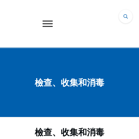
檢查、收集和消毒
檢查、收集和消毒