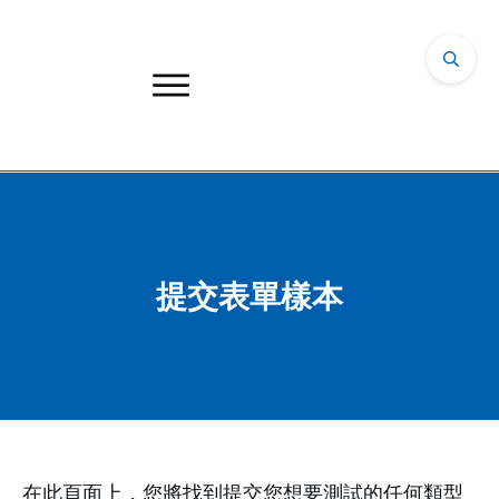
提交表單樣本
在此頁面上，您將找到提交您想要測試的任何類型