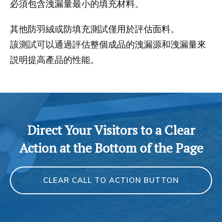
必須包含洩漏量最小的填充材料。
其他防羽絨或防填充測試僅用於評估面料。
該測試可以通過評估整個成品的洩漏源和洩漏量來
説明提高產品的性能。
Direct Your Visitors to a Clear
Action at the Bottom of the Page
CLEAR CALL TO ACTION BUTTON