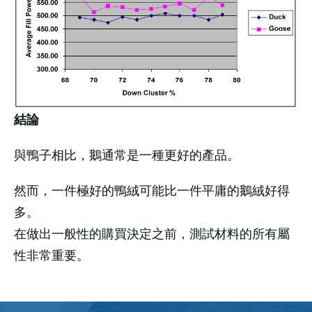
結論
與鴨子相比，鵝通常是一種更好的產品。
然而，一件極好的鴨絨可能比一件平庸的鵝絨好得
多。
在做出一般性的購買決定之前，測試材料的所有屬
性非常重要。