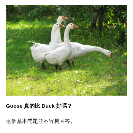
Goose 真的比 Duck 好嗎？
這個基本問題並不容易回答。