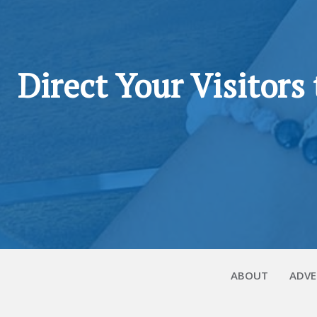
Direct Your Visitors
ABOUT
ADVE