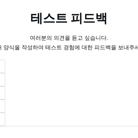
테스트 피드백
여러분의 의견을 듣고 싶습니다.
 양식을 작성하여 테스트 경험에 대한 피드백을 보내주