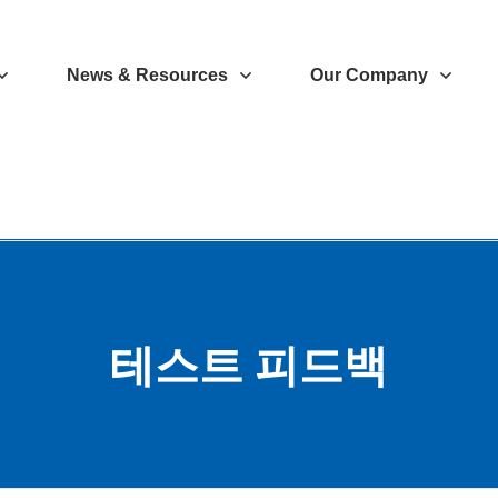
News & Resources
Our Company
테스트 피드백