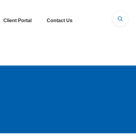
Client Portal
Contact Us