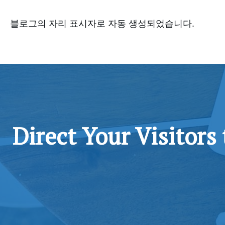
블로그의 자리 표시자로 자동 생성되었습니다.
Direct Your Visitors