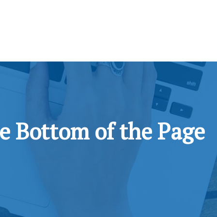
he Bottom of the Page