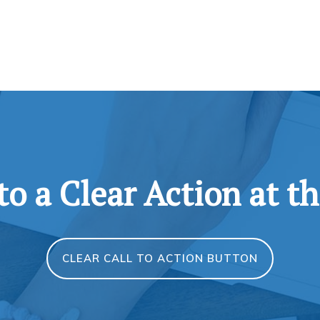
 to a Clear Action at t
CLEAR CALL TO ACTION BUTTON