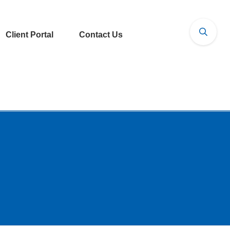
Client Portal
Contact Us