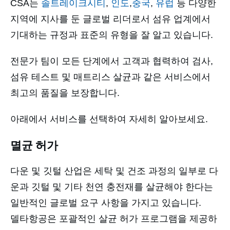
CSA는
솔트레이크시티
,
인도
,
중국
,
유럽
등 다양한
지역에 지사를 둔 글로벌 리더로서 섬유 업계에서
기대하는 규정과 표준의 유형을 잘 알고 있습니다.
전문가 팀이 모든 단계에서 고객과 협력하여 검사,
섬유 테스트 및 매트리스 살균과 같은 서비스에서
최고의 품질을 보장합니다.
아래에서 서비스를 선택하여 자세히 알아보세요.
멸균 허가
다운 및 깃털 산업은 세탁 및 건조 과정의 일부로 다
운과 깃털 및 기타 천연 충전재를 살균해야 한다는
일반적인 글로벌 요구 사항을 가지고 있습니다.
델타항공은 포괄적인 살균 허가 프로그램을 제공하