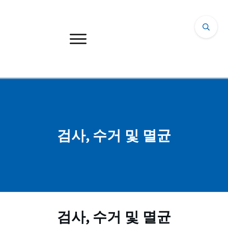
검사, 수거 및 멸균
검사, 수거 및 멸균