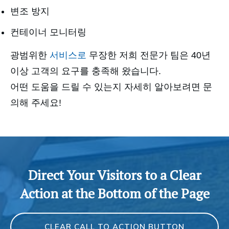
변조 방지
컨테이너 모니터링
광범위한
서비스로
무장한 저희 전문가 팀은 40년
이상 고객의 요구를 충족해 왔습니다.
어떤 도움을 드릴 수 있는지 자세히 알아보려면 문
의해 주세요!
Direct Your Visitors to a Clear
Action at the Bottom of the Page
CLEAR CALL TO ACTION BUTTON