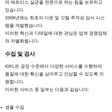
며 매트리스 살균을 전문으로 하는 팀을 보유하고
있습니다.
2008년에는 최초의 다운 및 깃털 추적성 감사 시스
템을 개발했습니다.
이러한 혁신과 디테일에 대한 관심은 업계 경쟁업체
와 차별화됩니다.
수집 및 검사
IDFL은 공장 수준에서 다양한 서비스를 수행하여
품질에 대한 확신을 심어주고 안심할 수 있도록 지
원합니다.
이러한 서비스 중 일부는 다음과 같습니다:
샘플 수집