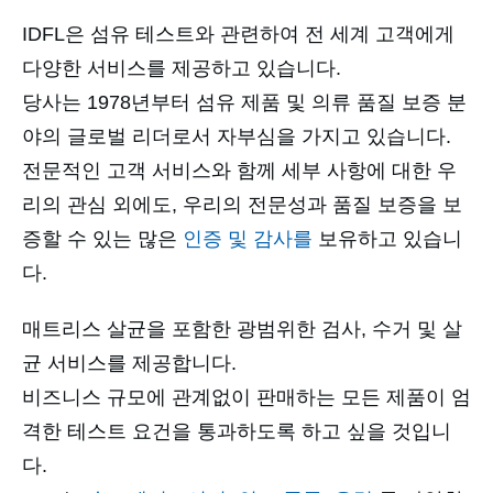
IDFL은 섬유 테스트와 관련하여 전 세계 고객에게
다양한 서비스를 제공하고 있습니다.
당사는 1978년부터 섬유 제품 및 의류 품질 보증 분
야의 글로벌 리더로서 자부심을 가지고 있습니다.
전문적인 고객 서비스와 함께 세부 사항에 대한 우
리의 관심 외에도, 우리의 전문성과 품질 보증을 보
증할 수 있는 많은
인증 및 감사를
보유하고 있습니
다.
매트리스 살균을 포함한 광범위한 검사, 수거 및 살
균 서비스를 제공합니다.
비즈니스 규모에 관계없이 판매하는 모든 제품이 엄
격한 테스트 요건을 통과하도록 하고 싶을 것입니
다.