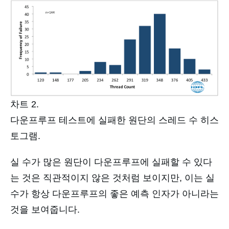
차트 2.
다운프루프 테스트에 실패한 원단의 스레드 수 히스
토그램.
실 수가 많은 원단이 다운프루프에 실패할 수 있다
는 것은 직관적이지 않은 것처럼 보이지만, 이는 실
수가 항상 다운프루프의 좋은 예측 인자가 아니라는
것을 보여줍니다.