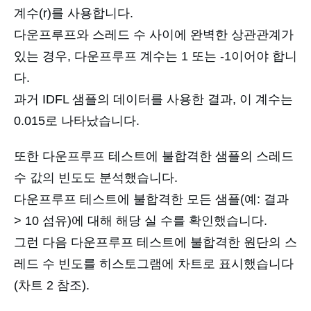
계수(r)를 사용합니다.
다운프루프와 스레드 수 사이에 완벽한 상관관계가
있는 경우, 다운프루프 계수는 1 또는 -1이어야 합니
다.
과거 IDFL 샘플의 데이터를 사용한 결과, 이 계수는
0.015로 나타났습니다.
또한 다운프루프 테스트에 불합격한 샘플의 스레드
수 값의 빈도도 분석했습니다.
다운프루프 테스트에 불합격한 모든 샘플(예: 결과
> 10 섬유)에 대해 해당 실 수를 확인했습니다.
그런 다음 다운프루프 테스트에 불합격한 원단의 스
레드 수 빈도를 히스토그램에 차트로 표시했습니다
(차트 2 참조).