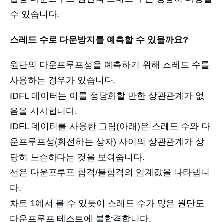
수 있습니다.
스레드 수로 다운방지를 예측할 수 있을까요?
원단의 다운프루프성을 예측하기 위해 스레드 수를
사용하는 경우가 있습니다.
IDFL 데이터는 이를 정당화할 만한 상관관계가 없
음을 시사합니다.
IDFL 데이터를 사용한 그림(아래)은 스레드 수와 다
운프루프성(회전하는 상자) 사이의 상관관계가 상
당히 느슨하다는 것을 보여줍니다.
선은 다운프루프 합격/불합격의 임계값을 나타냅니
다.
차트 1에서 볼 수 있듯이 스레드 수가 많은 원단도
다운프루프 테스트에 불합격합니다.