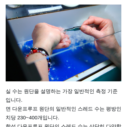
실 수는 원단을 설명하는 가장 일반적인 측정 기준
입니다.
면 다운프루프 원단의 일반적인 스레드 수는 평방인
치당 230~400개입니다.
합성 다운프루프 원단의 스레드 수는 상당히 다양할