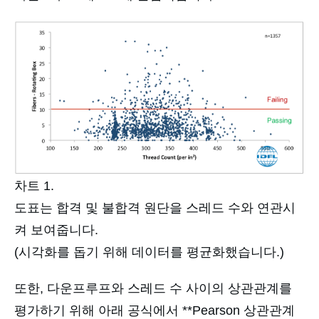
차트 1.
도표는 합격 및 불합격 원단을 스레드 수와 연관시
켜 보여줍니다.
(시각화를 돕기 위해 데이터를 평균화했습니다.)
또한, 다운프루프와 스레드 수 사이의 상관관계를
평가하기 위해 아래 공식에서 **Pearson 상관관계