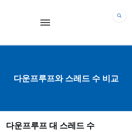
다운프루프와 스레드 수 비교
다운프루프 대 스레드 수