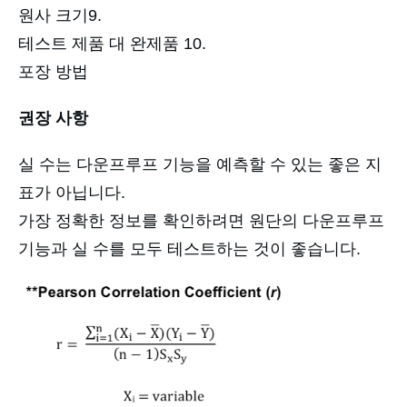
원사 크기9.
테스트 제품 대 완제품 10.
포장 방법
권장 사항
실 수는 다운프루프 기능을 예측할 수 있는 좋은 지
표가 아닙니다.
가장 정확한 정보를 확인하려면 원단의 다운프루프
기능과 실 수를 모두 테스트하는 것이 좋습니다.