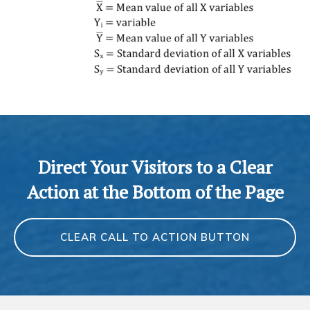
Direct Your Visitors to a Clear
Action at the Bottom of the Page
CLEAR CALL TO ACTION BUTTON