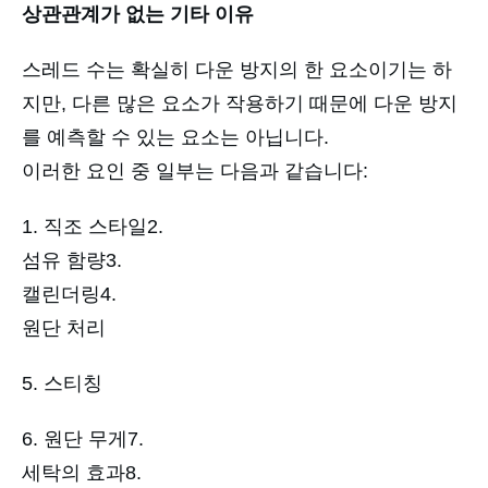
상관관계가 없는 기타 이유
스레드 수는 확실히 다운 방지의 한 요소이기는 하
지만, 다른 많은 요소가 작용하기 때문에 다운 방지
를 예측할 수 있는 요소는 아닙니다.
이러한 요인 중 일부는 다음과 같습니다:
1. 직조 스타일2.
섬유 함량3.
캘린더링4.
원단 처리
5. 스티칭
6. 원단 무게7.
세탁의 효과8.