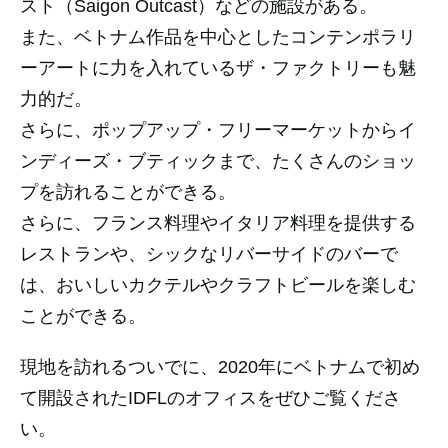
スト（Saigon Outcast）などの施設がある。
また、ベトナム作品を中心としたコンテンポラリ
ーアートに力を入れているザ・ファクトリーも魅
力的だ。
さらに、ポップアップ・フリーマーケットからイ
ンディーズ・ブティックまで、たくさんのショッ
プを訪れることができる。
さらに、フランス料理やイタリア料理を提供する
レストランや、シックなリバーサイドのバーで
は、おいしいカクテルやクラフトビールを楽しむ
ことができる。
現地を訪れるついでに、2020年にベトナムで初め
て開設されたIDFLのオフィスをぜひご覧くださ
い。