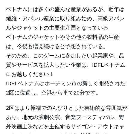
ベトナムには多くの盛んな産業があるが、近年は
繊維・アパレル産業に取り組み始め、高級アパレ
ルやジャケットの主要生産国となっている。
ベトナムのジャケットやその他の衣料品の生産
は、今後も増え続けると予想されている。
そのため、このゲームに参加したい起業家や、品
質やサービスを拡大したい企業は、IDFLベトナム
にお越しください！
IDFLベトナムはホーチミン市の新しく開発された
2区に位置し、空港から車で20分です。
2区はより裕福でのんびりとした芸術的な雰囲気が
あり、地元の演劇公演、音楽フェスティバル、野
外映画上映などを主催するサイゴン・アウトキャ