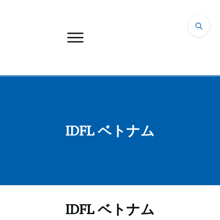
IDFL ベトナム
IDFL ベトナム