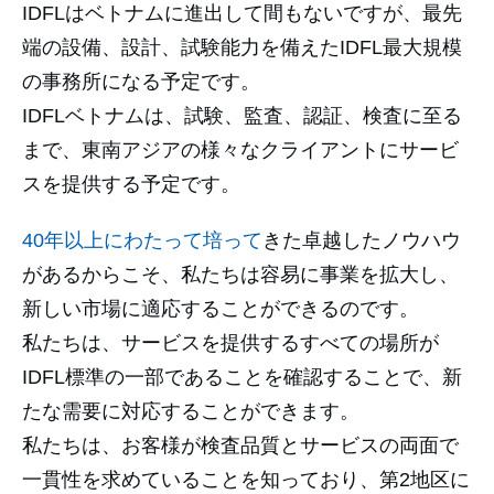
IDFLはベトナムに進出して間もないですが、最先
端の設備、設計、試験能力を備えたIDFL最大規模
の事務所になる予定です。
IDFLベトナムは、試験、監査、認証、検査に至る
まで、東南アジアの様々なクライアントにサービ
スを提供する予定です。
40年以上にわたって培って
きた卓越したノウハウ
があるからこそ、私たちは容易に事業を拡大し、
新しい市場に適応することができるのです。
私たちは、サービスを提供するすべての場所が
IDFL標準の一部であることを確認することで、新
たな需要に対応することができます。
私たちは、お客様が検査品質とサービスの両面で
一貫性を求めていることを知っており、第2地区に