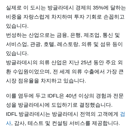
실제로 이 도시는 방글라데시 경제의 35%에 달하는
비중을 자랑스럽게 차지하며 투자 기회로 손꼽히고
있습니다.
번성하는 산업으로는 금융, 은행, 제조업, 통신 및
서비스업, 관광, 호텔, 레스토랑, 의류 및 섬유 등이
있습니다.
방글라데시의 의류 산업은 지난 25년 동안 주요 외
환 수입원이었으며, 전 세계 의류 수출에서 가장 큰
시장 점유율을 차지하고 있습니다.
이를 염두에 두고 IDFL은 40년 이상의 경험과 전문
성을 방글라데시에 도입하기로 결정했습니다.
IDFL 방글라데시는 방글라데시 전역의 고객에게
검
사
, 감사, 테스트 및 컨설팅 서비스를 제공합니다.