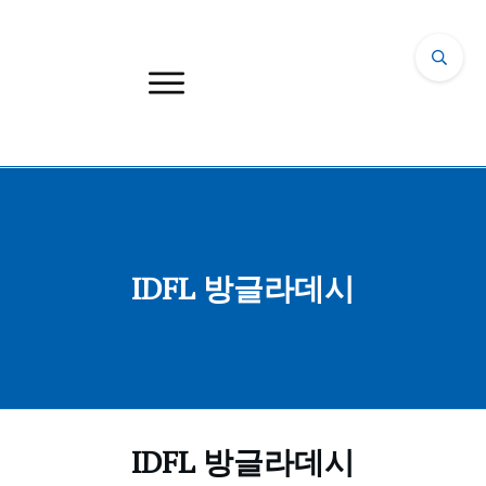
IDFL 방글라데시
IDFL 방글라데시