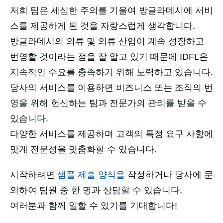
저희 팀은 세심한 주의를 기울여 방글라데시에 서비
스를 제공하게 된 것을 자랑스럽게 생각합니다.
방글라데시의 의류 및 의류 산업이 계속 성장하고
번영할 것이라는 점을 잘 알고 있기 때문에 IDFL은
지속적인 수요를 충족하기 위해 노력하고 있습니다.
당사의 서비스를 이용하면 비즈니스 또는 조직의 번
영을 위해 헌신하는 팀과 전문가의 관리를 받을 수
있습니다.
다양한 서비스를 제공하며 고객의 특정 요구 사항에
맞게 전문성을 맞춤화할 수 있습니다.
시작하려면
샘플 제출 양식을
작성하거나 당사에 문
의하여 팀원 중 한 명과 상담할 수 있습니다.
여러분과 함께 일할 수 있기를 기대합니다!