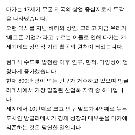
다카는 17세기 무굴 제국의 상업 중심지로서 두각
을 나타냈습니다.
오랜 역사를 지닌 바터와 상인, 그리고 지금 우리가
‘배고픈 기업가’라고 부르는 이들로 인해 다카는 21
세기에도 상업적 기업 활동의 원천이 되었습니다.
현대식 수도로 발전한 이후 인구, 면적, 다양성이 엄
청나게 증가했습니다.
현재 800만 명이 넘는 인구가 거주하고 있으며 방글
라데시에서 가장 밀집된 산업화 지역 중 하나입니
다.
세계에서 10번째로 크고 인구 밀도가 4번째로 높은
도시인 방글라데시가 경제 성장의 대부분을 다카에
의존하는 것은 당연한 일입니다.