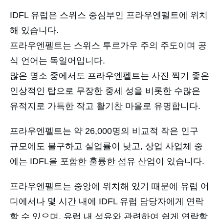
IDFL 유럽은 스위스 중심부인 프라우엔펠트에 위치
해 있습니다.
프라우엔펠트는 스위스 투르가우 주의 주도이며 공
식 언어는 독일어입니다.
많은 명소 중에서도 프라우엔펠트는 사진 찍기 좋은
인상적인 탑으로 무장한 중세 성을 비롯한 수많은
유적지로 가득한 작고 활기찬 마을로 유명합니다.
프라우엔펠트는 약 26,000명의 비교적 작은 인구
규모에도 불구하고 실업률이 낮고, 상업 사업체 중
에는 IDFL을 포함한 훌륭한 섬유 산업이 있습니다.
프라우엔펠트는 중앙에 위치해 있기 때문에 유럽 어
디에서나 몇 시간 내에 IDFL 유럽 담당자에게 연락
할 수 있으며, 유럽 내 섬유와 관련하여 쉽게 연락할