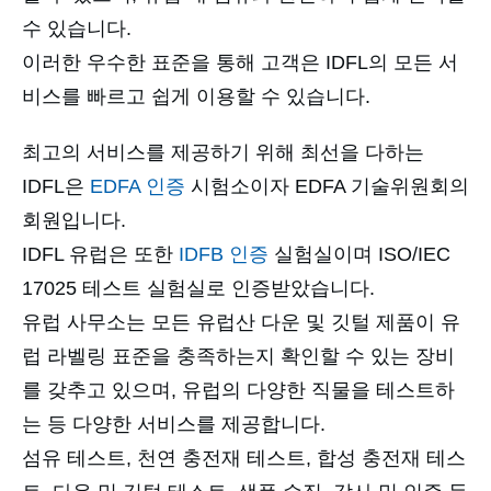
수 있습니다.
이러한 우수한 표준을 통해 고객은 IDFL의 모든 서
비스를 빠르고 쉽게 이용할 수 있습니다.
최고의 서비스를 제공하기 위해 최선을 다하는
IDFL은
EDFA 인증
시험소이자 EDFA 기술위원회의
회원입니다.
IDFL 유럽은 또한
IDFB 인증
실험실이며 ISO/IEC
17025 테스트 실험실로 인증받았습니다.
유럽 사무소는 모든 유럽산 다운 및 깃털 제품이 유
럽 라벨링 표준을 충족하는지 확인할 수 있는 장비
를 갖추고 있으며, 유럽의 다양한 직물을 테스트하
는 등 다양한 서비스를 제공합니다.
섬유 테스트, 천연 충전재 테스트, 합성 충전재 테스