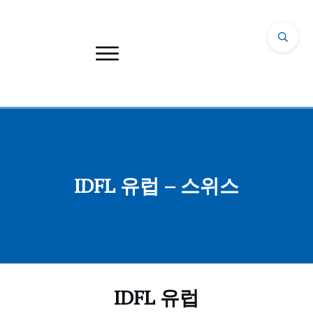
IDFL 유럽 – 스위스
IDFL 유럽