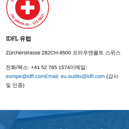
IDFL 유럽
Zürcherstrasse 282CH-8500 프라우엔펠트 스위스
전화/팩스: +41 52 765 1574이메일:
europe@idfl.comEmail:
eu.audits@idfl.com
(감사
및 인증)