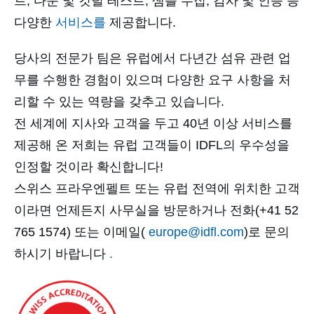
트, 다운 및 깃털 테스트, 샘플 수집, 감사 및 인증 등
다양한
서비스를
제공합니다.
당사의 전문가 팀은 유럽에서 다년간 섬유 관련 업
무를 수행한 경험이 있으며 다양한 요구 사항을 처
리할 수 있는 역량을 갖추고 있습니다.
전 세계에 지사와 고객을 두고 40년 이상 서비스를
제공해 온 저희는 유럽 고객들이 IDFL의 우수성을
인정할 것이라 확신합니다!
스위스 프라우엔펠트 또는 유럽 전역에 위치한 고객
이라면 언제든지 사무실을 방문하거나 전화(+41 52
765 1574) 또는 이메일(
europe@idfl.com
)로 문의
하시기 바랍니다
.