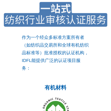
作为一个经众多标准方案所有者
（如纺织品交易所和全球有机纺织
品标准等）批准授权的认证机构，
IDFL能提供广泛的认证项目服
务：
有机材料