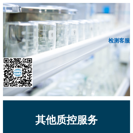
检测客服
其他质控服务