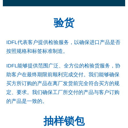
验货
IDFL代表客户提供检验服务，以确保进口产品是否
按照规格和标签标准制造。
IDFL能够提供范围广泛、全方位的检验货服务，协
助客户在最终期限前顺利完成交付。我们能够确保
买方所订购的产品在离厂发货前完全符合买方的规
定、要求。我们确保工厂所交付的产品与客户订购
的产品是一致的。
抽样锁包