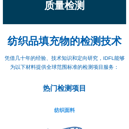
质量检测
纺织品填充物的检测技术
凭借几十年的经验、技术知识和定向研究，IDFL能够
为以下材料提供全球范围标准的检测项目服务：
热门检测项目
纺织面料