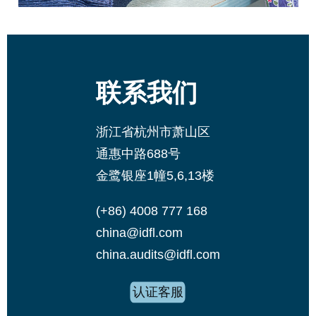
联系我们
浙江省杭州市萧山区
通惠中路688号
金鹭银座1幢5,6,13楼
(+86) 4008 777 168
china@idfl.com
china.audits@idfl.com
认证客服