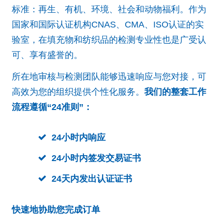
标准：再生、有机、环境、社会和动物福利。作为
国家和国际认证机构CNAS、CMA、ISO认证的实
验室，在填充物和纺织品的检测专业性也是广受认
可、享有盛誉的。
所在地审核与检测团队能够迅速响应与您对接，可
高效为您的组织提供个性化服务。
我们的整套工作
流程遵循“24准则”：
24小时内响应
24小时内签发交易证书
24天内发出认证证书
快速地协助您完成订单