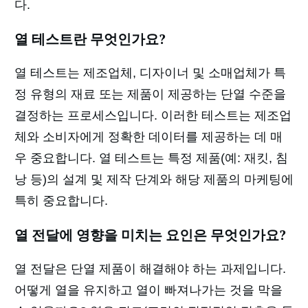
다.
열 테스트란 무엇인가요?
열 테스트는 제조업체, 디자이너 및 소매업체가 특
정 유형의 재료 또는 제품이 제공하는 단열 수준을
결정하는 프로세스입니다. 이러한 테스트는 제조업
체와 소비자에게 정확한 데이터를 제공하는 데 매
우 중요합니다. 열 테스트는 특정 제품(예: 재킷, 침
낭 등)의 설계 및 제작 단계와 해당 제품의 마케팅에
특히 중요합니다.
열 전달에 영향을 미치는 요인은 무엇인가요?
열 전달은 단열 제품이 해결해야 하는 과제입니다.
어떻게 열을 유지하고 열이 빠져나가는 것을 막을