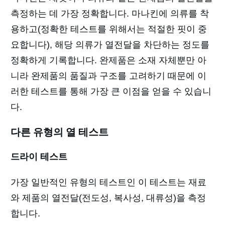
측정하는 데 가장 정확합니다. 마나킨에 의류를 착
용하고(정확한 테스트를 위해서는 적절한 핏이 중
요합니다), 해당 의류가 열전달을 차단하는 정도를
정확하게 기록합니다. 완제품은 소재 자체뿐만 아
니라 완제품의 품질과 구조를 고려하기 때문에 이
러한 테스트를 통해 가장 큰 이점을 얻을 수 있습니
다.
다른 유형의 열 테스트
드라이 테스트
가장 일반적인 유형의 테스트인 이 테스트는 재료
와 제품의 열전달(전도성, 복사성, 대류성)을 측정
합니다.