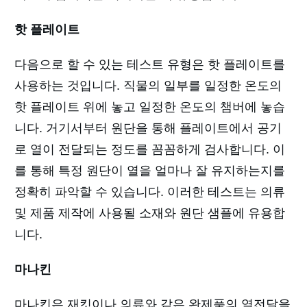
핫 플레이트
다음으로 할 수 있는 테스트 유형은 핫 플레이트를
사용하는 것입니다. 직물의 일부를 일정한 온도의
핫 플레이트 위에 놓고 일정한 온도의 챔버에 놓습
니다. 거기서부터 원단을 통해 플레이트에서 공기
로 열이 전달되는 정도를 꼼꼼하게 검사합니다. 이
를 통해 특정 원단이 열을 얼마나 잘 유지하는지를
정확히 파악할 수 있습니다. 이러한 테스트는 의류
및 제품 제작에 사용될 소재와 원단 샘플에 유용합
니다.
마나킨
마나킨은 재킷이나 의류와 같은 완제품의 열전달을