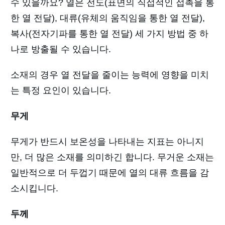
수 있을까요? 열은 전도(표면의 직접적인 접촉을 통
한 열 전달), 대류(유체의 움직임을 통한 열 전달),
복사(전자기파를 통한 열 전달) 세 가지 방법 중 하
나로 방출될 수 있습니다.
소재의 경우 열 전달을 줄이는 능력에 영향을 미치
는 특정 요인이 있습니다.
무게
무게가 반드시 보온성을 나타내는 지표는 아니지
만, 더 많은 소재를 의미하긴 합니다. 무거운 소재는
일반적으로 더 두껍기 때문에 열의 대류 흐름을 감
소시킵니다.
두께