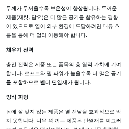
두께가 두꺼울수록 보온성이 향상됩니다. 두꺼운
제품(재킷, 담요)은 더 많은 공기를 함유하는 경향
이 있으므로 열이 외부 환경에 도달하려면 대류 흐
름을 통해 더 멀리 이동해야 합니다.
채우기 전력
충전 전력은 제품 또는 품목의 총 열적 가치에 기여
합니다. 로프트와 필 파워가 높을수록 더 많은 공기
를 포함하므로 벨터 단열재가 됩니다.
양식 피팅
몸에 잘 맞지 않는 제품은 열 전달을 효과적으로 막
지 못합니다. 너무 꽉 끼는 제품은 단열재를 찌그러