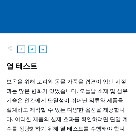
열 테스트
보온을 위해 모피와 동물 가죽을 겹겹이 입던 시절
과는 많은 변화가 있었습니다. 오늘날 소재 및 섬유
기술은 인간에게 단열성이 뛰어난 의류와 제품을
설계하고 제작할 수 있는 다양한 옵션을 제공합니
다. 이러한 제품의 실제 효과를 확인하려면 단열 계
수를 정량화하기 위해 열 테스트를 수행해야 합니