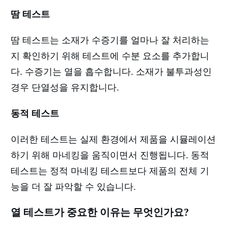
땀 테스트
땀 테스트는 소재가 수증기를 얼마나 잘 처리하는
지 확인하기 위해 테스트에 수분 요소를 추가합니
다. 수증기는 열을 흡수합니다. 소재가 불투과성인
경우 단열성을 유지합니다.
동적 테스트
이러한 테스트는 실제 환경에서 제품을 시뮬레이션
하기 위해 마네킹을 움직이면서 진행됩니다. 동적
테스트는 정적 마네킹 테스트보다 제품의 전체 기
능을 더 잘 파악할 수 있습니다.
열 테스트가 중요한 이유는 무엇인가요?