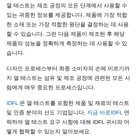
열 테스트는 제조 공정의 모든 단계에서 사용할 수
있는 귀중한 정보를 제공합니다. 제품에 가장 적합
한 소재 또는 가장 적합한 원단을 결정하는 데 사용
할 수 있습니다. 그런 다음 제품이 제조된 후 해당
제품의 성능을 정확하게 측정하는 데 사용할 수 있
습니다.
디자인 프로세스부터 최종 소비자의 손에 이르기까
지 열 테스트는 섬유 및 제조 공정에 관련된 모든 사
람에게 매우 중요한 프로세스입니다.
IDFL
은 열 테스트를 포함한 제품 및 재료의 테스트
및 인증 분야의 선도 기업입니다.
지금 바로IDFL
연
락하여 열 테스트 요구 사항에 대해 IDFL 귀사와 어
떻게 협력할 수 있는지 알아보세요.