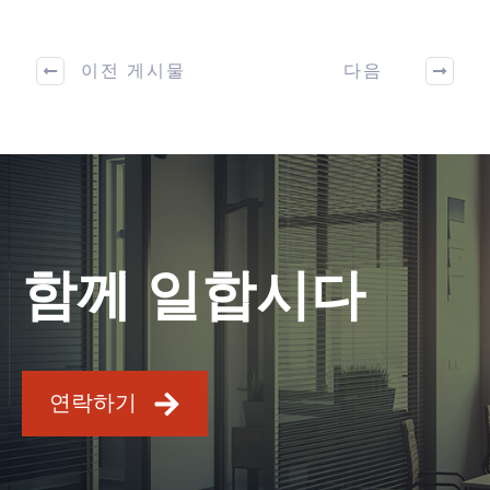
이전 게시물
다음
함께 일합시다
연락하기