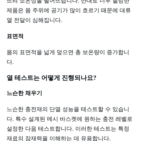
뜨려 보온성을 떨어뜨립니다. 반대로 너무 헐렁한
제품은 몸 주위에 공기가 많이 흐르기 때문에 대류
열 전달이 심해집니다.
표면적
몸의 표면적을 넓게 덮으면 총 보온량이 증가합니
다.
열 테스트는 어떻게 진행되나요?
느슨한 채우기
느슨한 충전재의 단열 성능을 테스트할 수 있습니
다. 특수 설계된 메시 바스켓에 원하는 충전 레벨로
설정한 다음 테스트합니다. 이러한 테스트는 특정
재료의 잠재력을 이해하는 데 유용합니다.