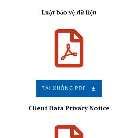
Luật bảo vệ dữ liệu
TẢI XUỐNG PDF
Client Data Privacy Notice