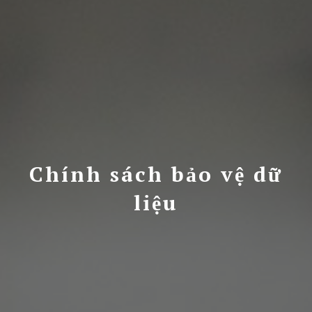
Chính sách bảo vệ dữ
liệu