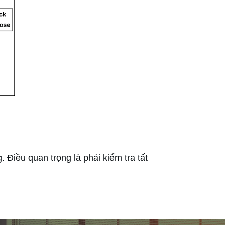
. Điều quan trọng là phải kiểm tra tất