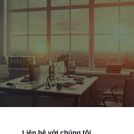
Liên hệ với chúng tôi