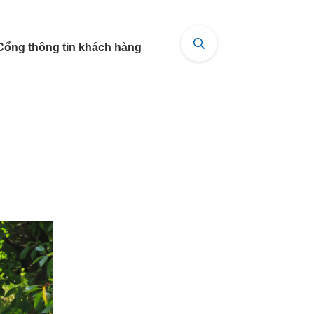
Cổng thông tin khách hàng