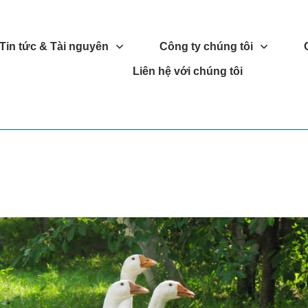
Tin tức & Tài nguyên
Công ty chúng tôi
Liên hệ với chúng tôi