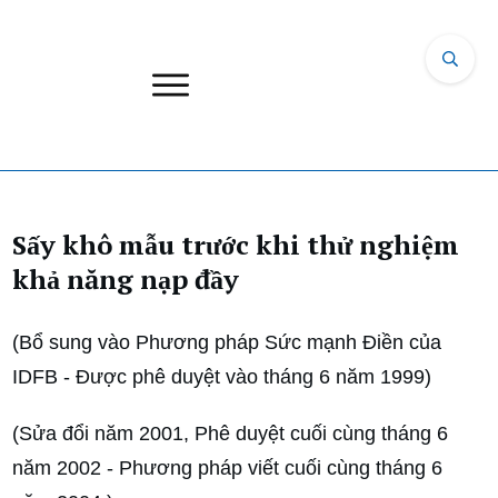
Sấy khô mẫu trước khi thử nghiệm
khả năng nạp đầy
(Bổ sung vào Phương pháp Sức mạnh Điền của
IDFB - Được phê duyệt vào tháng 6 năm 1999)
(Sửa đổi năm 2001, Phê duyệt cuối cùng tháng 6
năm 2002 - Phương pháp viết cuối cùng tháng 6