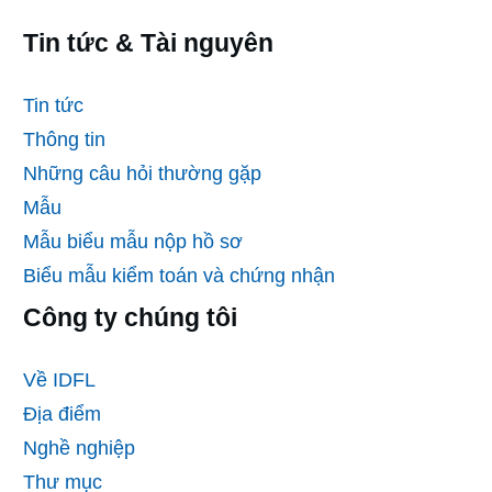
Tin tức & Tài nguyên
Tin tức
Thông tin
Những câu hỏi thường gặp
Mẫu
Mẫu biểu mẫu nộp hồ sơ
Biểu mẫu kiểm toán và chứng nhận
Công ty chúng tôi
Về IDFL
Địa điểm
Nghề nghiệp
Thư mục