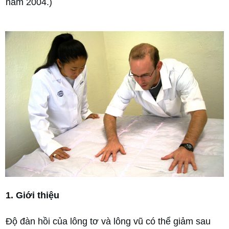
năm 2004.)
1. Giới thiệu
Độ đàn hồi của lông tơ và lông vũ có thể giảm sau