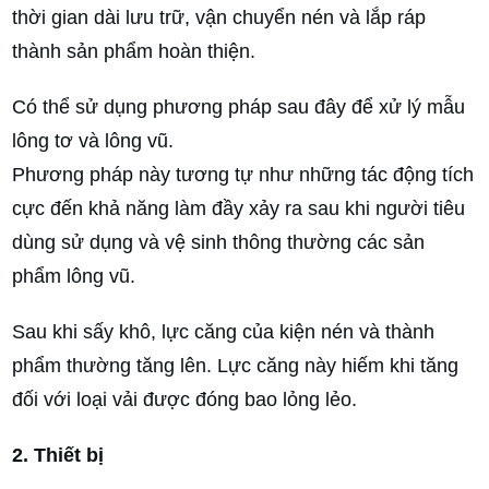
thời gian dài lưu trữ, vận chuyển nén và lắp ráp
thành sản phẩm hoàn thiện.
Có thể sử dụng phương pháp sau đây để xử lý mẫu
lông tơ và lông vũ.
Phương pháp này tương tự như những tác động tích
cực đến khả năng làm đầy xảy ra sau khi người tiêu
dùng sử dụng và vệ sinh thông thường các sản
phẩm lông vũ.
Sau khi sấy khô, lực căng của kiện nén và thành
phẩm thường tăng lên. Lực căng này hiếm khi tăng
đối với loại vải được đóng bao lỏng lẻo.
2. Thiết bị