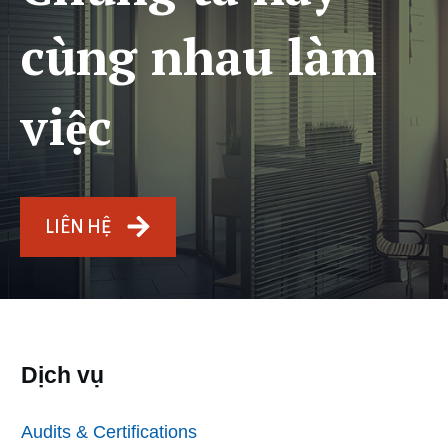
cùng nhau làm
việc
LIÊN HỆ
Dịch vụ
Audits & Certifications