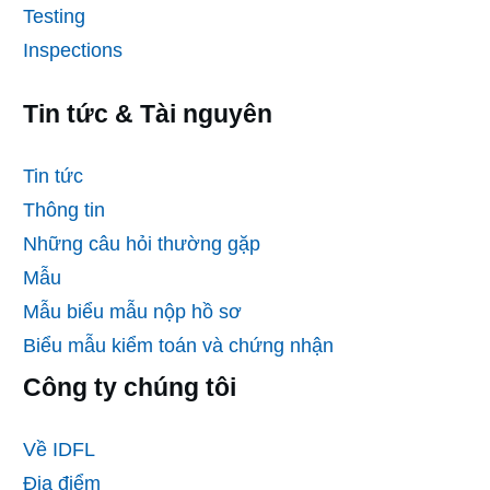
Testing
Inspections
Tin tức & Tài nguyên
Tin tức
Thông tin
Những câu hỏi thường gặp
Mẫu
Mẫu biểu mẫu nộp hồ sơ
Biểu mẫu kiểm toán và chứng nhận
Công ty chúng tôi
Về IDFL
Địa điểm