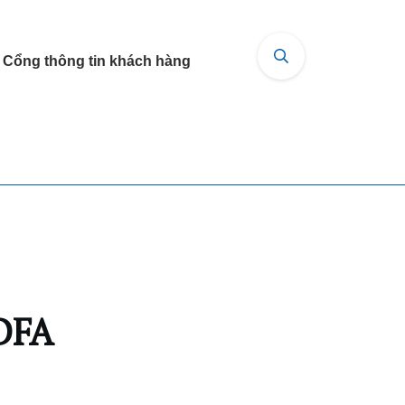
Cổng thông tin khách hàng
EDFA