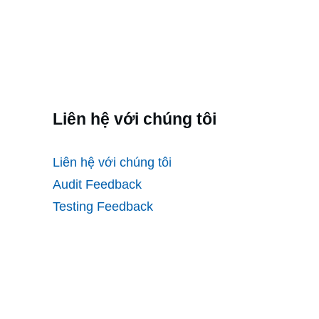
Liên hệ với chúng tôi
Liên hệ với chúng tôi
Audit Feedback
Testing Feedback