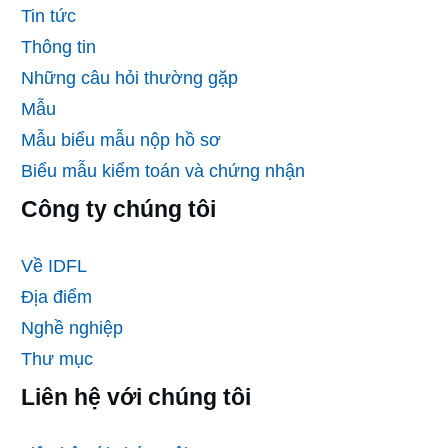
Tin tức
Thông tin
Những câu hỏi thường gặp
Mẫu
Mẫu biểu mẫu nộp hồ sơ
Biểu mẫu kiểm toán và chứng nhận
Công ty chúng tôi
Về IDFL
Địa điểm
Nghề nghiệp
Thư mục
Liên hệ với chúng tôi