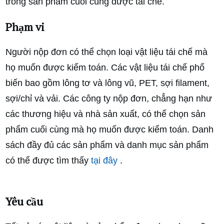
trong sản phẩm cuối cùng được tái chế.
Phạm vi
Người nộp đơn có thể chọn loại vật liệu tái chế mà
họ muốn được kiểm toán. Các vật liệu tái chế phổ
biến bao gồm lông tơ và lông vũ, PET, sợi filament,
sợi/chỉ và vải. Các công ty nộp đơn, chẳng hạn như
các thương hiệu và nhà sản xuất, có thể chọn sản
phẩm cuối cùng mà họ muốn được kiểm toán. Danh
sách đầy đủ các sản phẩm và danh mục sản phẩm
có thể được tìm thấy
tại đây
.
Yêu cầu