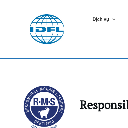
Dịch vụ
Responsi