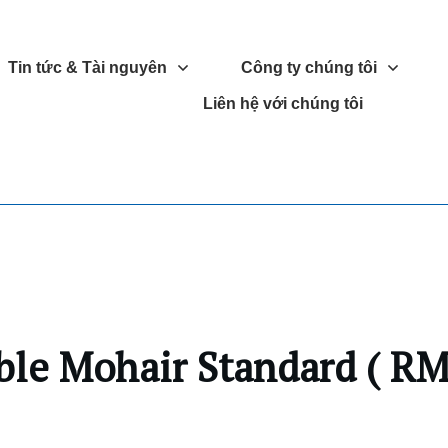
Tin tức & Tài nguyên
Công ty chúng tôi
Liên hệ với chúng tôi
ble Mohair Standard ( RM