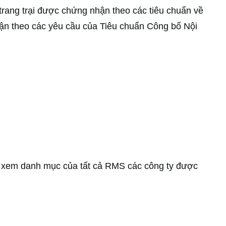
trang trại được chứng nhận theo các tiêu chuẩn về
nhận theo các yêu cầu của Tiêu chuẩn Công bố Nội
xem danh mục của tất cả RMS các công ty được