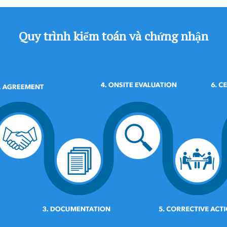
Quy trình kiểm toán và chứng nhận