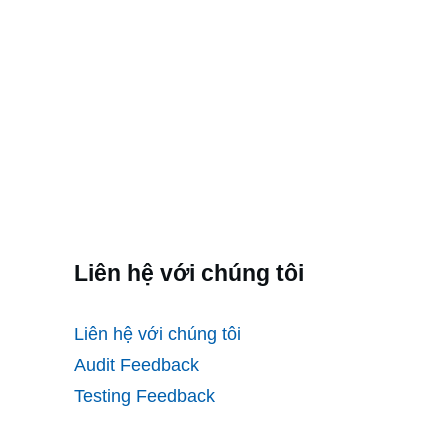
Liên hệ với chúng tôi
Liên hệ với chúng tôi
Audit Feedback
Testing Feedback