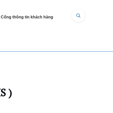
Cổng thông tin khách hàng
S )