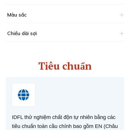
Màu sắc
Chiều dài sợi
Tiêu chuẩn
IDFL thử nghiệm chất độn tự nhiên bằng các
tiêu chuẩn toàn cầu chính bao gồm EN (Châu