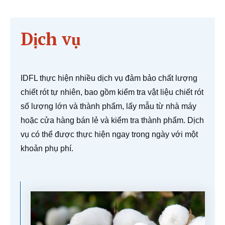
Dịch vụ
IDFL thực hiện nhiều dịch vụ đảm bảo chất lượng
chiết rót tự nhiên, bao gồm kiểm tra vật liệu chiết rót
số lượng lớn và thành phẩm, lấy mẫu từ nhà máy
hoặc cửa hàng bán lẻ và kiểm tra thành phẩm. Dịch
vụ có thể được thực hiện ngay trong ngày với một
khoản phụ phí.