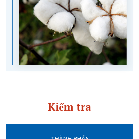
Kiểm tra
THÀNH PHẦN